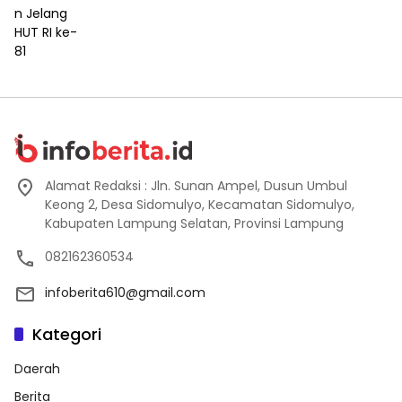
Alamat Redaksi : Jln. Sunan Ampel, Dusun Umbul
Keong 2, Desa Sidomulyo, Kecamatan Sidomulyo,
Kabupaten Lampung Selatan, Provinsi Lampung
082162360534
infoberita610@gmail.com
Kategori
Daerah
Berita