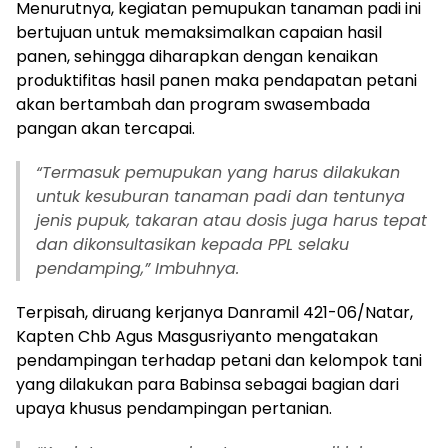
Menurutnya, kegiatan pemupukan tanaman padi ini
bertujuan untuk memaksimalkan capaian hasil
panen, sehingga diharapkan dengan kenaikan
produktifitas hasil panen maka pendapatan petani
akan bertambah dan program swasembada
pangan akan tercapai.
“Termasuk pemupukan yang harus dilakukan
untuk kesuburan tanaman padi dan tentunya
jenis pupuk, takaran atau dosis juga harus tepat
dan dikonsultasikan kepada PPL selaku
pendamping,” Imbuhnya.
Terpisah, diruang kerjanya Danramil 421-06/Natar,
Kapten Chb Agus Masgusriyanto mengatakan
pendampingan terhadap petani dan kelompok tani
yang dilakukan para Babinsa sebagai bagian dari
upaya khusus pendampingan pertanian.