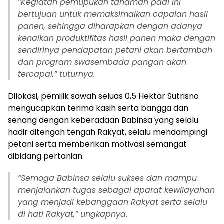
“Kegiatan pemupukan tanaman padi ini
bertujuan untuk memaksimalkan capaian hasil
panen, sehingga diharapkan dengan adanya
kenaikan produktifitas hasil panen maka dengan
sendirinya pendapatan petani akan bertambah
dan program swasembada pangan akan
tercapai,” tuturnya.
Dilokasi, pemilik sawah seluas 0,5 Hektar Sutrisno
mengucapkan terima kasih serta bangga dan
senang dengan keberadaan Babinsa yang selalu
hadir ditengah tengah Rakyat, selalu mendampingi
petani serta memberikan motivasi semangat
dibidang pertanian.
“Semoga Babinsa selalu sukses dan mampu
menjalankan tugas sebagai aparat kewilayahan
yang menjadi kebanggaan Rakyat serta selalu
di hati Rakyat,” ungkapnya.