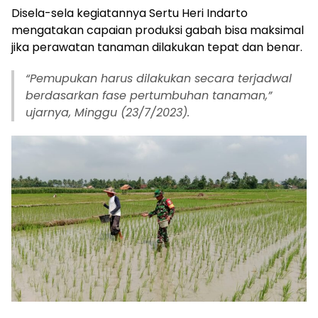
Disela-sela kegiatannya Sertu Heri Indarto
mengatakan capaian produksi gabah bisa maksimal
jika perawatan tanaman dilakukan tepat dan benar.
“Pemupukan harus dilakukan secara terjadwal
berdasarkan fase pertumbuhan tanaman,”
ujarnya, Minggu (23/7/2023).