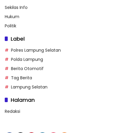
Sekilas Info
Hukum
Politik
Label
Polres Lampung Selatan
Polda Lampung
Berita Otomotif
Tag Berita
Lampung Selatan
Halaman
Redaksi