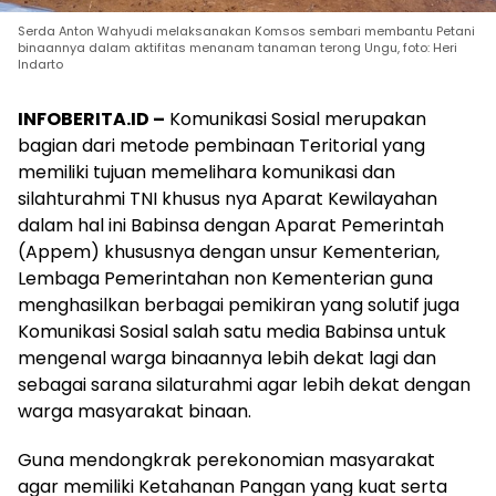
Serda Anton Wahyudi melaksanakan Komsos sembari membantu Petani
binaannya dalam aktifitas menanam tanaman terong Ungu, foto: Heri
Indarto
INFOBERITA.ID –
Komunikasi Sosial merupakan
bagian dari metode pembinaan Teritorial yang
memiliki tujuan memelihara komunikasi dan
silahturahmi TNI khusus nya Aparat Kewilayahan
dalam hal ini Babinsa dengan Aparat Pemerintah
(Appem) khususnya dengan unsur Kementerian,
Lembaga Pemerintahan non Kementerian guna
menghasilkan berbagai pemikiran yang solutif juga
Komunikasi Sosial salah satu media Babinsa untuk
mengenal warga binaannya lebih dekat lagi dan
sebagai sarana silaturahmi agar lebih dekat dengan
warga masyarakat binaan.
Guna mendongkrak perekonomian masyarakat
agar memiliki Ketahanan Pangan yang kuat serta