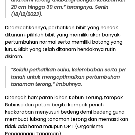
20 cm hingga 30 cm,” terangnya, Senin
(18/12/2023).
Ditambahkannya, perhatikan bibit yang hendak
ditanam, pilihlah bibit yang memiliki akar banyak,
pertumbuhan normal serta memiliki batang yang
lurus, Bibit yang telah ditanam hendaknya rutin
disiram.
“Selalu perhatikan suhu, kelembaban serta pH
tanah untuk mengoptimalkan pertumbuhan
tanaman terong,” Imbuhnya.
Ditengah hamparan lahan Kebun Terung, tampak
Babinsa dan petani begitu kompak penuh
keakaraban menyusuri bedeng demi bedeng guna
membuat lubang tanaman terong dan memastikan
tidak ada hama maupun OPT (Organisme
Pengganggu Tanaman).