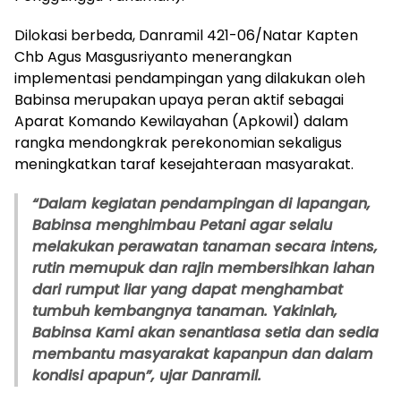
Dilokasi berbeda, Danramil 421-06/Natar Kapten
Chb Agus Masgusriyanto menerangkan
implementasi pendampingan yang dilakukan oleh
Babinsa merupakan upaya peran aktif sebagai
Aparat Komando Kewilayahan (Apkowil) dalam
rangka mendongkrak perekonomian sekaligus
meningkatkan taraf kesejahteraan masyarakat.
“Dalam kegiatan pendampingan di lapangan,
Babinsa menghimbau Petani agar selalu
melakukan perawatan tanaman secara intens,
rutin memupuk dan rajin membersihkan lahan
dari rumput liar yang dapat menghambat
tumbuh kembangnya tanaman. Yakinlah,
Babinsa Kami akan senantiasa setia dan sedia
membantu masyarakat kapanpun dan dalam
kondisi apapun”, ujar Danramil.