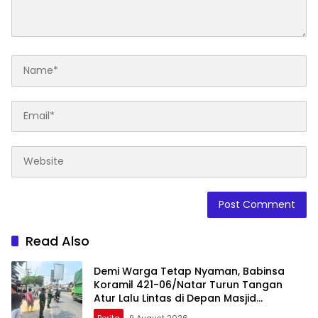
Read Also
Demi Warga Tetap Nyaman, Babinsa
Koramil 421-06/Natar Turun Tangan
Atur Lalu Lintas di Depan Masjid
Baiturrohim