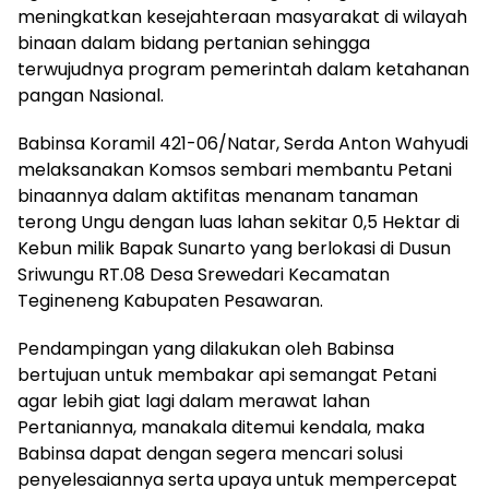
meningkatkan kesejahteraan masyarakat di wilayah
binaan dalam bidang pertanian sehingga
terwujudnya program pemerintah dalam ketahanan
pangan Nasional.
Babinsa Koramil 421-06/Natar, Serda Anton Wahyudi
melaksanakan Komsos sembari membantu Petani
binaannya dalam aktifitas menanam tanaman
terong Ungu dengan luas lahan sekitar 0,5 Hektar di
Kebun milik Bapak Sunarto yang berlokasi di Dusun
Sriwungu RT.08 Desa Srewedari Kecamatan
Tegineneng Kabupaten Pesawaran.
Pendampingan yang dilakukan oleh Babinsa
bertujuan untuk membakar api semangat Petani
agar lebih giat lagi dalam merawat lahan
Pertaniannya, manakala ditemui kendala, maka
Babinsa dapat dengan segera mencari solusi
penyelesaiannya serta upaya untuk mempercepat