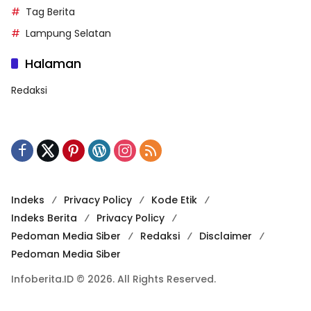
Tag Berita
Lampung Selatan
Halaman
Redaksi
Indeks
Privacy Policy
Kode Etik
Indeks Berita
Privacy Policy
Pedoman Media Siber
Redaksi
Disclaimer
Pedoman Media Siber
Infoberita.ID © 2026. All Rights Reserved.