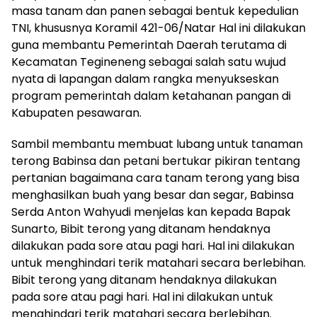
masa tanam dan panen sebagai bentuk kepedulian
TNI, khususnya Koramil 421-06/Natar Hal ini dilakukan
guna membantu Pemerintah Daerah terutama di
Kecamatan Tegineneng sebagai salah satu wujud
nyata di lapangan dalam rangka menyukseskan
program pemerintah dalam ketahanan pangan di
Kabupaten pesawaran.
Sambil membantu membuat lubang untuk tanaman
terong Babinsa dan petani bertukar pikiran tentang
pertanian bagaimana cara tanam terong yang bisa
menghasilkan buah yang besar dan segar, Babinsa
Serda Anton Wahyudi menjelas kan kepada Bapak
Sunarto, Bibit terong yang ditanam hendaknya
dilakukan pada sore atau pagi hari. Hal ini dilakukan
untuk menghindari terik matahari secara berlebihan.
Bibit terong yang ditanam hendaknya dilakukan
pada sore atau pagi hari. Hal ini dilakukan untuk
menghindari terik matahari secara berlebihan.