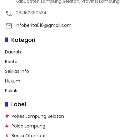
Kabupaten Lampung Selatan, Provinsi Lampung
082162360534
infoberita610@gmail.com
Kategori
Daerah
Berita
Sekilas Info
Hukum
Politik
Label
Polres Lampung Selatan
Polda Lampung
Berita Otomotif