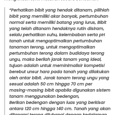
“Perhatikan bibit yang hendak ditanam, pilihlah
bibit yang memiliki akar banyak, pertumbuhan
normal serta memiliki batang yang lurus, Bibit
yang telah ditanam hendaknya rutin disiram,
selalu perhatikan suhu, kelembaban serta pH
tanah untuk mengoptimalkan pertumbuhan
tanaman terong, untuk mengoptimalkan
pertumbuhan terong dalam budidaya terong
ungu, maka berilah jarak tanam yang ideal,
tujuan adalah untuk meminimalisir kompetisi
berebut unsur hara pada tanah yang dilakukan
oleh antar bibit. Jarak tanam terong ungu yang
sesuai adalah 50 cm hingga 70 cm per
masing-masing bibit apabila digunakan sistem
tanam menggunakan bedengan,
Berikan bedengan dengan luas yang berkisar
antara 120 cm hingga 140 cm. Tanah yang akan
ditanami terong dilubangi dengan kedalaman