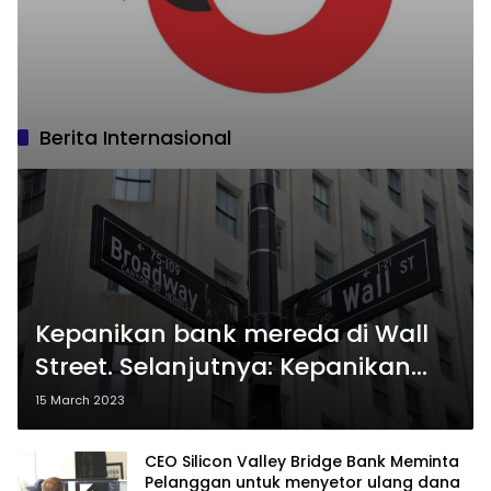
Berita Internasional
Kepanikan bank mereda di Wall
Street. Selanjutnya: Kepanikan
Fed
15 March 2023
CEO Silicon Valley Bridge Bank Meminta
Pelanggan untuk menyetor ulang dana