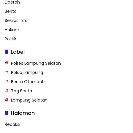
Daerah
Berita
Sekilas Info
Hukum
Politik
Label
Polres Lampung Selatan
Polda Lampung
Berita Otomotif
Tag Berita
Lampung Selatan
Halaman
Redaksi