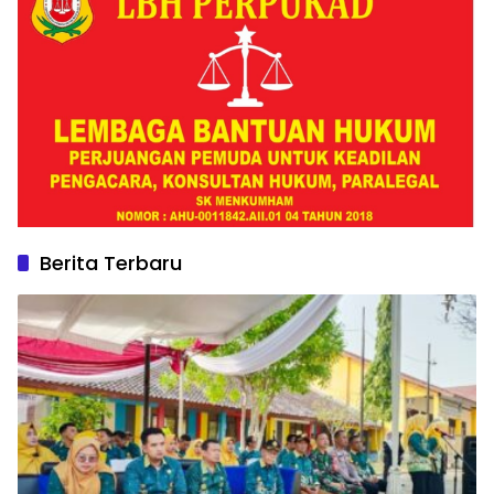
Berita Terbaru