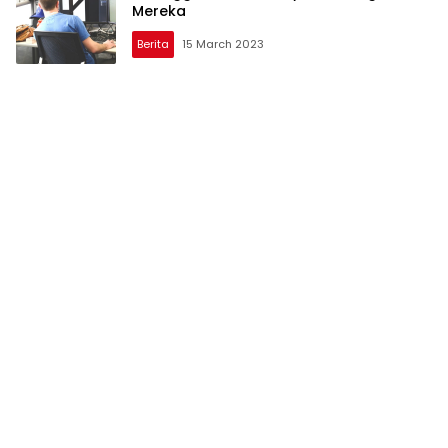
Mereka
Berita
15 March 2023