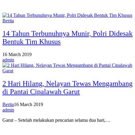
Berita
14 Tahun Terbunuhnya Munir, Polri Didesak
Bentuk Tim Khusus
16 March 2019
admin
2 Hari Hilang, Nelayan Tewas Mengambang
di Pantai Cipalawah Garut
Berita
16 March 2019
admin
Garut – Setelah melakukan pencarian selama dua hari,…