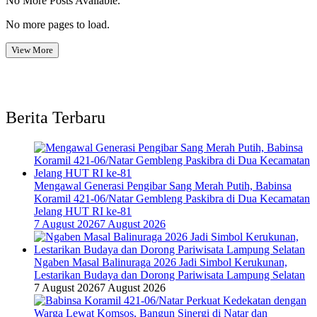
No More Posts Available.
No more pages to load.
View More
Berita Terbaru
Mengawal Generasi Pengibar Sang Merah Putih, Babinsa
Koramil 421-06/Natar Gembleng Paskibra di Dua Kecamatan
Jelang HUT RI ke-81
7 August 2026
7 August 2026
Ngaben Masal Balinuraga 2026 Jadi Simbol Kerukunan,
Lestarikan Budaya dan Dorong Pariwisata Lampung Selatan
7 August 2026
7 August 2026