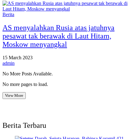
Berita
AS menyalahkan Rusia atas jatuhnya
pesawat tak berawak di Laut Hitam,
Moskow menyangkal
15 March 2023
admin
No More Posts Available.
No more pages to load.
View More
Berita Terbaru