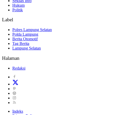
Sekilas Info
Hukum
Politik
Label
Polres Lampung Selatan
Polda Lampung
Berita Otomotif
Tag Berita
Lampung Selatan
Halaman
Redaksi
Indeks