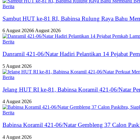
Berita
Sambut HUT ke-81 RI, Babinsa Rulung Raya Bahu Memb
6 August 2026
6 August 2026
Berita
Danramil 421-06/Natar Hadiri Pelantikan 14 Pejabat Pe
5 August 2026
Berita
Jelang HUT RI ke-81, Babinsa Koramil 421-06/Natar Per
4 August 2026
Berita
Babinsa Koramil 421-06/Natar Gembleng 37 Calon Pask
4 August 2026