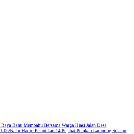
 Raya Bahu Membahu Bersama Warga Hiasi Jalan Desa
1-06/Natar Hadiri Pelantikan 14 Pejabat Pemkab Lampung Selatan,