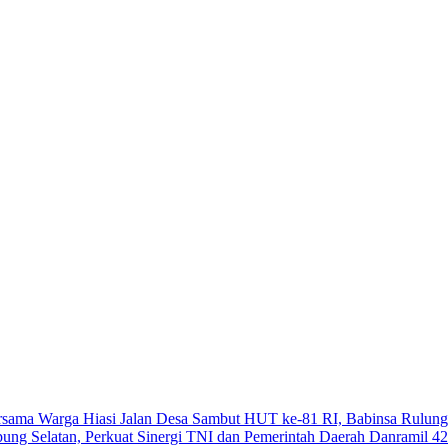
Sambut HUT ke-81 RI, Babinsa Rulung
Danramil 42