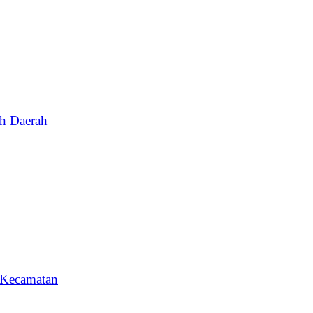
ah Daerah
 Kecamatan