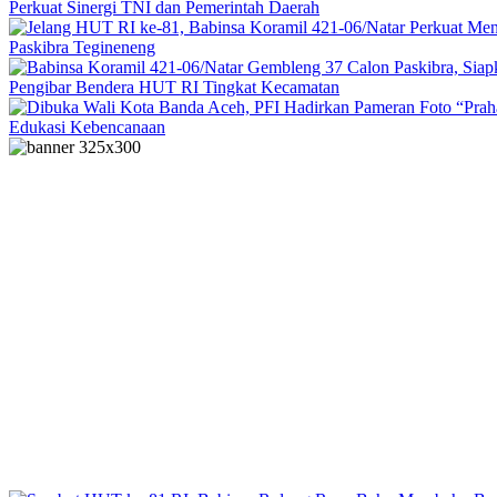
Perkuat Sinergi TNI dan Pemerintah Daerah
Paskibra Tegineneng
Pengibar Bendera HUT RI Tingkat Kecamatan
Edukasi Kebencanaan