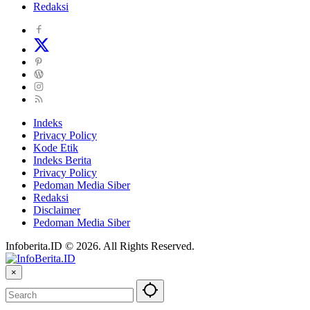
Redaksi
Indeks
Privacy Policy
Kode Etik
Indeks Berita
Privacy Policy
Pedoman Media Siber
Redaksi
Disclaimer
Pedoman Media Siber
Infoberita.ID © 2026. All Rights Reserved.
×