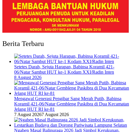
Berita Terbaru
Setetes Darah, Sejuta Harapan, Babinsa Koramil 421-
06/Natar Sambut HUT ke-1 Kodam XXI/Radin Inten
8 August 2026
Mengawal Generasi Pengibar Sang Merah Putih, Babinsa
Koramil 421-06/Natar Gembleng Paskibra di Dua Kecamatan
Jelang HUT RI ke-81
7 August 2026
7 August 2026
Ngaben Masal Balinuraga 2026 Jadi Simbol Kerukunan,