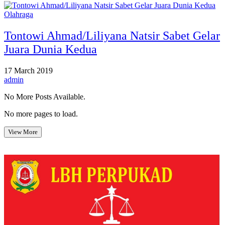
Olahraga
Tontowi Ahmad/Liliyana Natsir Sabet Gelar
Juara Dunia Kedua
17 March 2019
admin
No More Posts Available.
No more pages to load.
View More