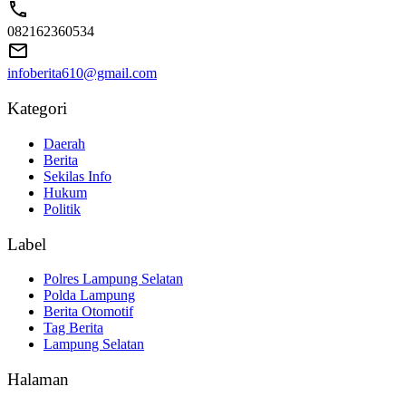
082162360534
infoberita610@gmail.com
Kategori
Daerah
Berita
Sekilas Info
Hukum
Politik
Label
Polres Lampung Selatan
Polda Lampung
Berita Otomotif
Tag Berita
Lampung Selatan
Halaman