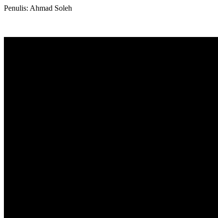
Penulis: Ahmad Soleh