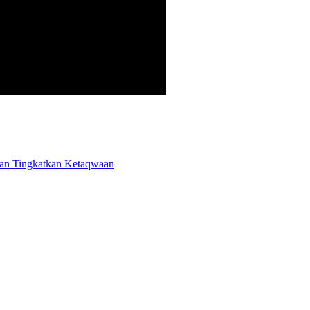
an Tingkatkan Ketaqwaan