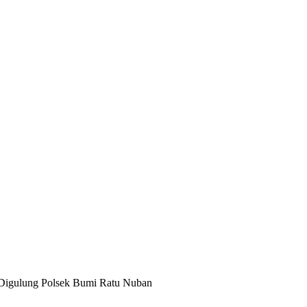
 Digulung Polsek Bumi Ratu Nuban