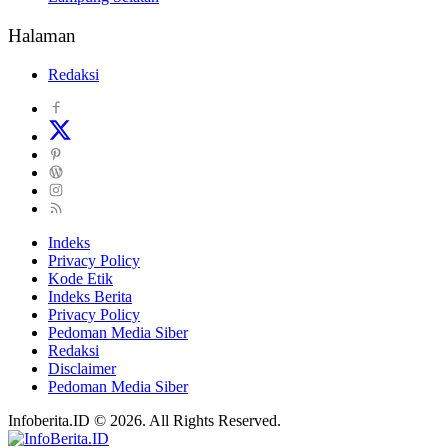
Halaman
Redaksi
Indeks
Privacy Policy
Kode Etik
Indeks Berita
Privacy Policy
Pedoman Media Siber
Redaksi
Disclaimer
Pedoman Media Siber
Infoberita.ID © 2026. All Rights Reserved.