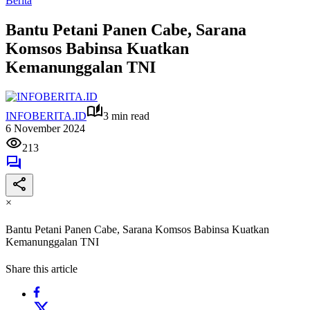
Berita
Bantu Petani Panen Cabe, Sarana
Komsos Babinsa Kuatkan
Kemanunggalan TNI
INFOBERITA.ID
3 min read
6 November 2024
213
×
Bantu Petani Panen Cabe, Sarana Komsos Babinsa Kuatkan
Kemanunggalan TNI
Share this article