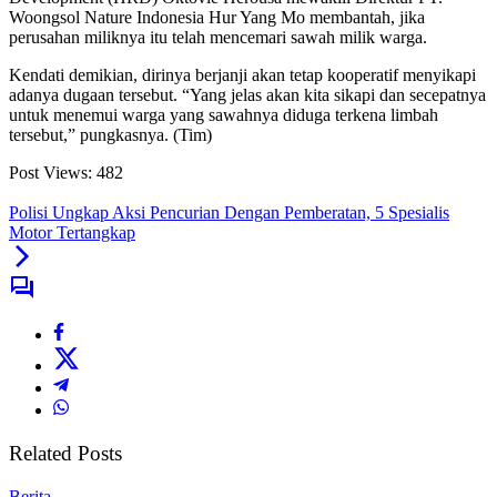
Woongsol Nature Indonesia Hur Yang Mo membantah, jika
perusahan miliknya itu telah mencemari sawah milik warga.
Kendati demikian, dirinya berjanji akan tetap kooperatif menyikapi
adanya dugaan tersebut. “Yang jelas akan kita sikapi dan secepatnya
untuk menemui warga yang sawahnya diduga terkena limbah
tersebut,” pungkasnya. (Tim)
Post Views:
482
Polisi Ungkap Aksi Pencurian Dengan Pemberatan, 5 Spesialis
Motor Tertangkap
Related Posts
Berita