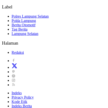
Label
Polres Lampung Selatan
Polda Lampung
Berita Otomotif
Tag Berita
Lampung Selatan
Halaman
Redaksi
Indeks
Privacy Policy
Kode Etik
Indeks Berita