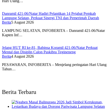
Hari Ulang…
Danramil 421-06/Natar Hadiri Pelantikan 14 Pejabat Pemkab
Lampung Selatan, Perkuat Sinergi TNI dan Pemerintah Daerah
Berita
5 August 2026
LAMPUNG SELATAN, INFOBERITA – Danramil 421-06/Natar
Kapten Inf…
Jelang HUT RI ke-81, Babinsa Koramil 421-06/Natar Perkuat
Mental dan Disiplin Calon Paskibra Tegineneng
Berita
4 August 2026
PESAWARAN, INFOBERITA – Menjelang peringatan Hari Ulang
Tahun…
Berita Terbaru