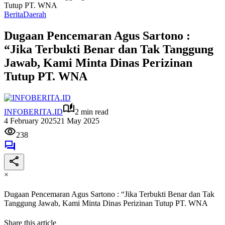
Tutup PT. WNA
Berita
Daerah
Dugaan Pencemaran Agus Sartono :
“Jika Terbukti Benar dan Tak Tanggung
Jawab, Kami Minta Dinas Perizinan
Tutup PT. WNA
INFOBERITA.ID
2 min read
4 February 2025
21 May 2025
238
×
Dugaan Pencemaran Agus Sartono : “Jika Terbukti Benar dan Tak
Tanggung Jawab, Kami Minta Dinas Perizinan Tutup PT. WNA
Share this article