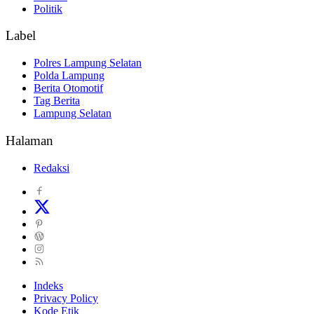
Politik
Label
Polres Lampung Selatan
Polda Lampung
Berita Otomotif
Tag Berita
Lampung Selatan
Halaman
Redaksi
Indeks
Privacy Policy
Kode Etik