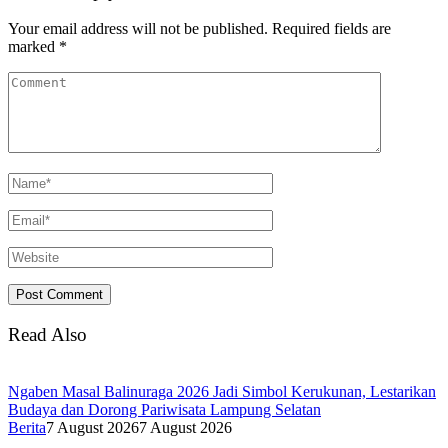
Your email address will not be published.
Required fields are
marked
*
Read Also
Ngaben Masal Balinuraga 2026 Jadi Simbol Kerukunan, Lestarikan
Budaya dan Dorong Pariwisata Lampung Selatan
Berita
7 August 2026
7 August 2026