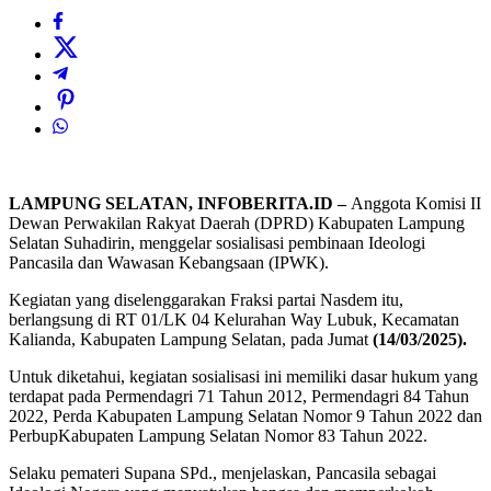
LAMPUNG SELATAN, INFOBERITA.ID –
Anggota Komisi II
Dewan Perwakilan Rakyat Daerah (DPRD) Kabupaten Lampung
Selatan Suhadirin, menggelar sosialisasi pembinaan Ideologi
Pancasila dan Wawasan Kebangsaan (IPWK).
Kegiatan yang diselenggarakan Fraksi partai Nasdem itu,
berlangsung di RT 01/LK 04 Kelurahan Way Lubuk, Kecamatan
Kalianda, Kabupaten Lampung Selatan, pada Jumat
(14/03/2025).
Untuk diketahui, kegiatan sosialisasi ini memiliki dasar hukum yang
terdapat pada Permendagri 71 Tahun 2012, Permendagri 84 Tahun
2022, Perda Kabupaten Lampung Selatan Nomor 9 Tahun 2022 dan
PerbupKabupaten Lampung Selatan Nomor 83 Tahun 2022.
Selaku pemateri Supana SPd., menjelaskan, Pancasila sebagai