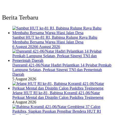
Berita Terbaru
Sambut HUT ke-81 RI, Babinsa Rulung Raya Bahu
Membahu Bersama Warga Hiasi Jalan Desa
6 August 2026
6 August 2026
Danramil 421-06/Natar Hadiri Pelantikan 14 Pejabat Pemkab
Lampung Selatan, Perkuat Sinergi TNI dan Pemerintah
Daerah
5 August 2026
Jelang HUT RI ke-81, Babinsa Koramil 421-06/Natar
Perkuat Mental dan Disiplin Calon Paskibra Tegineneng
4 August 2026