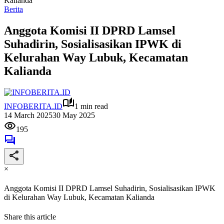
Kalianda
Berita
Anggota Komisi II DPRD Lamsel
Suhadirin, Sosialisasikan IPWK di
Kelurahan Way Lubuk, Kecamatan
Kalianda
INFOBERITA.ID
1 min read
14 March 2025
30 May 2025
195
×
Anggota Komisi II DPRD Lamsel Suhadirin, Sosialisasikan IPWK
di Kelurahan Way Lubuk, Kecamatan Kalianda
Share this article