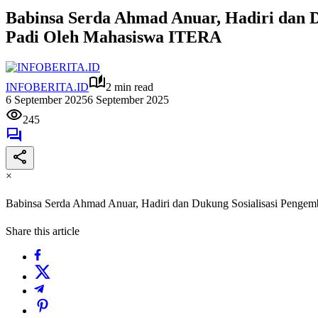
Babinsa Serda Ahmad Anuar, Hadiri dan 
Padi Oleh Mahasiswa ITERA
INFOBERITA.ID
2 min read
6 September 2025
6 September 2025
245
×
Babinsa Serda Ahmad Anuar, Hadiri dan Dukung Sosialisasi Peng
Share this article