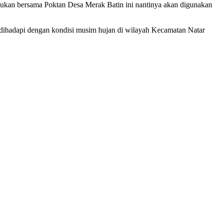
ukan bersama Poktan Desa Merak Batin ini nantinya akan digunakan
 dihadapi dengan kondisi musim hujan di wilayah Kecamatan Natar