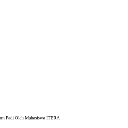
ekam Padi Oleh Mahasiswa ITERA