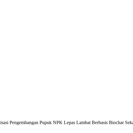
alisasi Pengembangan Pupuk NPK Lepas Lambat Berbasis Biochar S