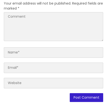
Your email address will not be published.
Required fields are
marked
*