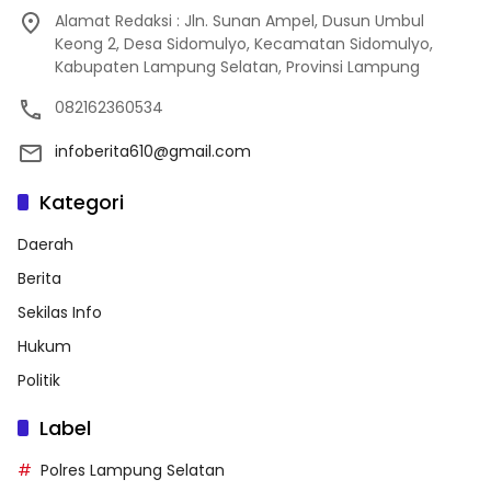
Alamat Redaksi : Jln. Sunan Ampel, Dusun Umbul
Keong 2, Desa Sidomulyo, Kecamatan Sidomulyo,
Kabupaten Lampung Selatan, Provinsi Lampung
082162360534
infoberita610@gmail.com
Kategori
Daerah
Berita
Sekilas Info
Hukum
Politik
Label
Polres Lampung Selatan