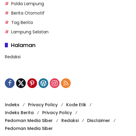
Polda Lampung
Berita Otomotif
Tag Berita
Lampung Selatan
Halaman
Redaksi
Indeks
Privacy Policy
Kode Etik
Indeks Berita
Privacy Policy
Pedoman Media Siber
Redaksi
Disclaimer
Pedoman Media Siber