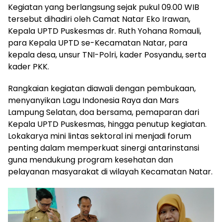
Kegiatan yang berlangsung sejak pukul 09.00 WIB
tersebut dihadiri oleh Camat Natar Eko Irawan,
Kepala UPTD Puskesmas dr. Ruth Yohana Romauli,
para Kepala UPTD se-Kecamatan Natar, para
kepala desa, unsur TNI-Polri, kader Posyandu, serta
kader PKK.
Rangkaian kegiatan diawali dengan pembukaan,
menyanyikan Lagu Indonesia Raya dan Mars
Lampung Selatan, doa bersama, pemaparan dari
Kepala UPTD Puskesmas, hingga penutup kegiatan.
Lokakarya mini lintas sektoral ini menjadi forum
penting dalam memperkuat sinergi antarinstansi
guna mendukung program kesehatan dan
pelayanan masyarakat di wilayah Kecamatan Natar.