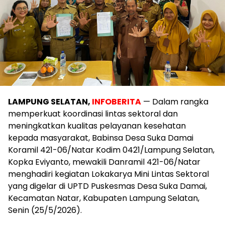
LAMPUNG SELATAN,
INFOBERITA
— Dalam rangka
memperkuat koordinasi lintas sektoral dan
meningkatkan kualitas pelayanan kesehatan
kepada masyarakat, Babinsa Desa Suka Damai
Koramil 421-06/Natar Kodim 0421/Lampung Selatan,
Kopka Eviyanto, mewakili Danramil 421-06/Natar
menghadiri kegiatan Lokakarya Mini Lintas Sektoral
yang digelar di UPTD Puskesmas Desa Suka Damai,
Kecamatan Natar, Kabupaten Lampung Selatan,
Senin (25/5/2026).