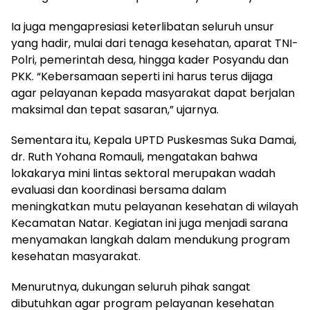
Ia juga mengapresiasi keterlibatan seluruh unsur
yang hadir, mulai dari tenaga kesehatan, aparat TNI-
Polri, pemerintah desa, hingga kader Posyandu dan
PKK. “Kebersamaan seperti ini harus terus dijaga
agar pelayanan kepada masyarakat dapat berjalan
maksimal dan tepat sasaran,” ujarnya.
Sementara itu, Kepala UPTD Puskesmas Suka Damai,
dr. Ruth Yohana Romauli, mengatakan bahwa
lokakarya mini lintas sektoral merupakan wadah
evaluasi dan koordinasi bersama dalam
meningkatkan mutu pelayanan kesehatan di wilayah
Kecamatan Natar. Kegiatan ini juga menjadi sarana
menyamakan langkah dalam mendukung program
kesehatan masyarakat.
Menurutnya, dukungan seluruh pihak sangat
dibutuhkan agar program pelayanan kesehatan