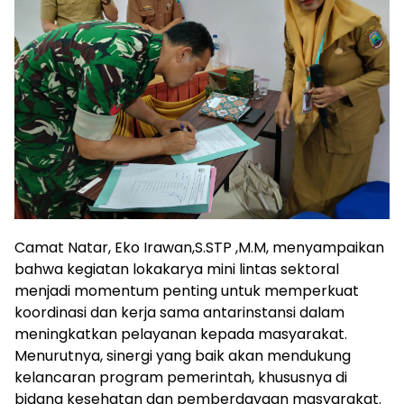
Camat Natar, Eko Irawan,S.STP ,M.M, menyampaikan
bahwa kegiatan lokakarya mini lintas sektoral
menjadi momentum penting untuk memperkuat
koordinasi dan kerja sama antarinstansi dalam
meningkatkan pelayanan kepada masyarakat.
Menurutnya, sinergi yang baik akan mendukung
kelancaran program pemerintah, khususnya di
bidang kesehatan dan pemberdayaan masyarakat.