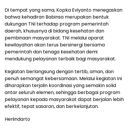
Di tempat yang sama, Kopka Eviyanto menegaskan
bahwa kehadiran Babinsa merupakan bentuk
dukungan TNI terhadap program pemerintah
daerah, khususnya di bidang kesehatan dan
pembinaan masyarakat. TNI melalui aparat
kewilayahan akan terus bersinergi bersama
pemerintah dan tenaga kesehatan demi
mendukung pelayanan terbaik bagi masyarakat.
Kegiatan berlangsung dengan tertib, aman, dan
penuh semangat kebersamaan. Melalui kegiatan ini
diharapkan terjalin koordinasi yang semakin solid
antar seluruh elemen, sehingga berbagai program
pelayanan kepada masyarakat dapat berjalan lebih
efektif, tepat sasaran, dan berkelanjutan.
Heriindarto