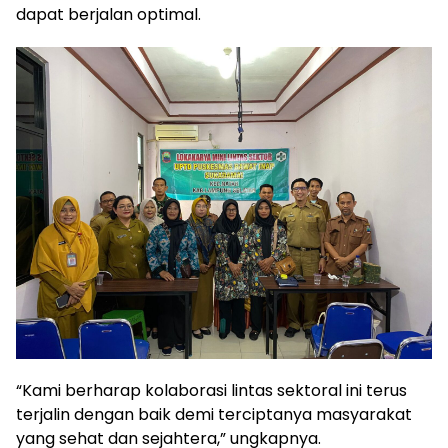
dapat berjalan optimal.
“Kami berharap kolaborasi lintas sektoral ini terus
terjalin dengan baik demi terciptanya masyarakat
yang sehat dan sejahtera,” ungkapnya.