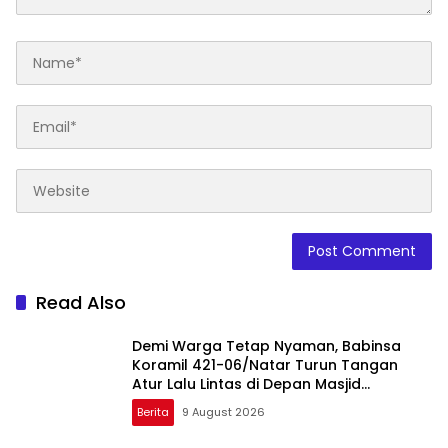
Read Also
Demi Warga Tetap Nyaman, Babinsa
Koramil 421-06/Natar Turun Tangan
Atur Lalu Lintas di Depan Masjid
Baiturrohim
Berita
9 August 2026