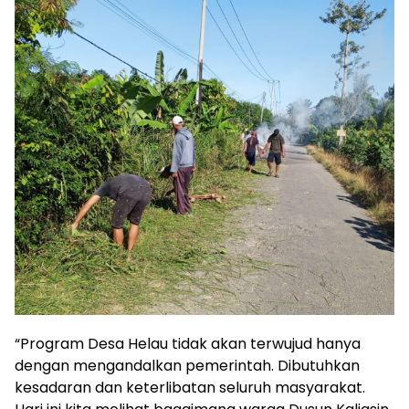
“Program Desa Helau tidak akan terwujud hanya
dengan mengandalkan pemerintah. Dibutuhkan
kesadaran dan keterlibatan seluruh masyarakat.