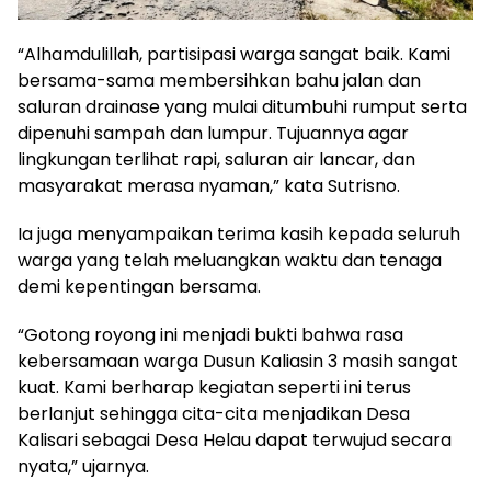
“Alhamdulillah, partisipasi warga sangat baik. Kami
bersama-sama membersihkan bahu jalan dan
saluran drainase yang mulai ditumbuhi rumput serta
dipenuhi sampah dan lumpur. Tujuannya agar
lingkungan terlihat rapi, saluran air lancar, dan
masyarakat merasa nyaman,” kata Sutrisno.
Ia juga menyampaikan terima kasih kepada seluruh
warga yang telah meluangkan waktu dan tenaga
demi kepentingan bersama.
“Gotong royong ini menjadi bukti bahwa rasa
kebersamaan warga Dusun Kaliasin 3 masih sangat
kuat. Kami berharap kegiatan seperti ini terus
berlanjut sehingga cita-cita menjadikan Desa
Kalisari sebagai Desa Helau dapat terwujud secara
nyata,” ujarnya.