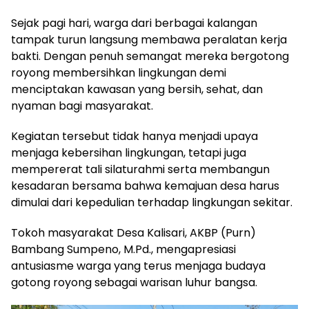
Sejak pagi hari, warga dari berbagai kalangan
tampak turun langsung membawa peralatan kerja
bakti. Dengan penuh semangat mereka bergotong
royong membersihkan lingkungan demi
menciptakan kawasan yang bersih, sehat, dan
nyaman bagi masyarakat.
Kegiatan tersebut tidak hanya menjadi upaya
menjaga kebersihan lingkungan, tetapi juga
mempererat tali silaturahmi serta membangun
kesadaran bersama bahwa kemajuan desa harus
dimulai dari kepedulian terhadap lingkungan sekitar.
Tokoh masyarakat Desa Kalisari, AKBP (Purn)
Bambang Sumpeno, M.Pd., mengapresiasi
antusiasme warga yang terus menjaga budaya
gotong royong sebagai warisan luhur bangsa.