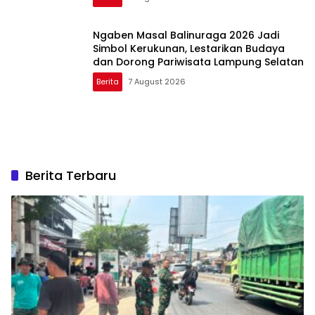
Ngaben Masal Balinuraga 2026 Jadi
Simbol Kerukunan, Lestarikan Budaya
dan Dorong Pariwisata Lampung Selatan
Berita
7 August 2026
Berita Terbaru