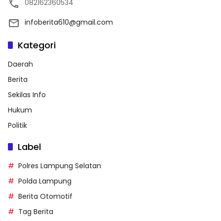
082162360534
infoberita610@gmail.com
Kategori
Daerah
Berita
Sekilas Info
Hukum
Politik
Label
Polres Lampung Selatan
Polda Lampung
Berita Otomotif
Tag Berita