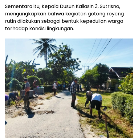
Sementara itu, Kepala Dusun Kaliasin 3, Sutrisno,
mengungkapkan bahwa kegiatan gotong royong
rutin dilakukan sebagai bentuk kepedulian warga
terhadap kondisi lingkungan.