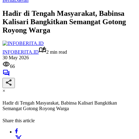
Berita
Daerah
Hadir di Tengah Masyarakat, Babinsa
Kalisari Bangkitkan Semangat Gotong
Royong Warga
INFOBERITA.ID
2 min read
30 May 2026
66
×
Hadir di Tengah Masyarakat, Babinsa Kalisari Bangkitkan
Semangat Gotong Royong Warga
Share this article