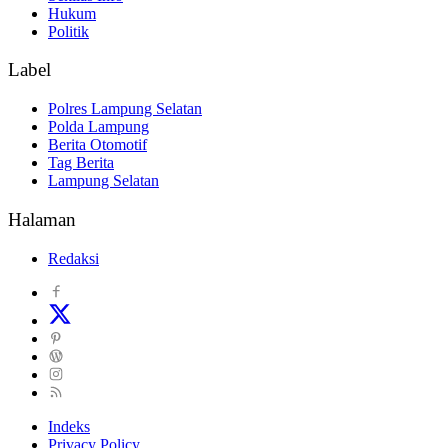
Hukum
Politik
Label
Polres Lampung Selatan
Polda Lampung
Berita Otomotif
Tag Berita
Lampung Selatan
Halaman
Redaksi
Indeks
Privacy Policy