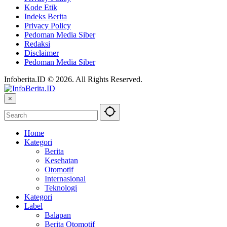
Kode Etik
Indeks Berita
Privacy Policy
Pedoman Media Siber
Redaksi
Disclaimer
Pedoman Media Siber
Infoberita.ID © 2026. All Rights Reserved.
×
Home
Kategori
Berita
Kesehatan
Otomotif
Internasional
Teknologi
Kategori
Label
Balapan
Berita Otomotif