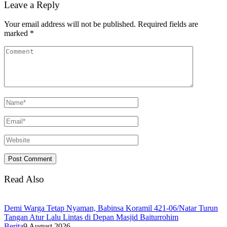
Leave a Reply
Your email address will not be published.
Required fields are
marked
*
Read Also
Demi Warga Tetap Nyaman, Babinsa Koramil 421-06/Natar Turun
Tangan Atur Lalu Lintas di Depan Masjid Baiturrohim
Berita
9 August 2026