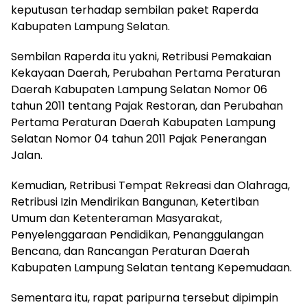
keputusan terhadap sembilan paket Raperda
Kabupaten Lampung Selatan.
Sembilan Raperda itu yakni, Retribusi Pemakaian
Kekayaan Daerah, Perubahan Pertama Peraturan
Daerah Kabupaten Lampung Selatan Nomor 06
tahun 2011 tentang Pajak Restoran, dan Perubahan
Pertama Peraturan Daerah Kabupaten Lampung
Selatan Nomor 04 tahun 2011 Pajak Penerangan
Jalan.
Kemudian, Retribusi Tempat Rekreasi dan Olahraga,
Retribusi Izin Mendirikan Bangunan, Ketertiban
Umum dan Ketenteraman Masyarakat,
Penyelenggaraan Pendidikan, Penanggulangan
Bencana, dan Rancangan Peraturan Daerah
Kabupaten Lampung Selatan tentang Kepemudaan.
Sementara itu, rapat paripurna tersebut dipimpin