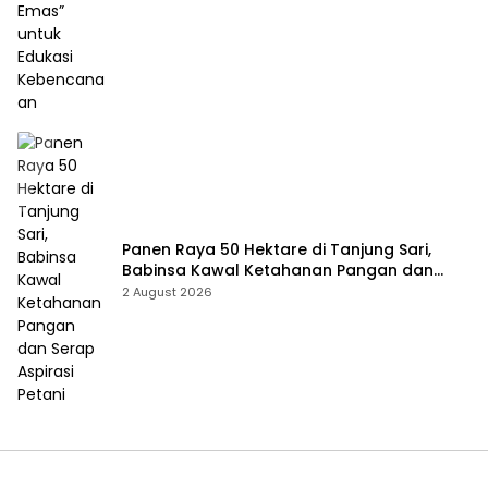
Panen Raya 50 Hektare di Tanjung Sari,
Babinsa Kawal Ketahanan Pangan dan
Serap Aspirasi Petani
2 August 2026