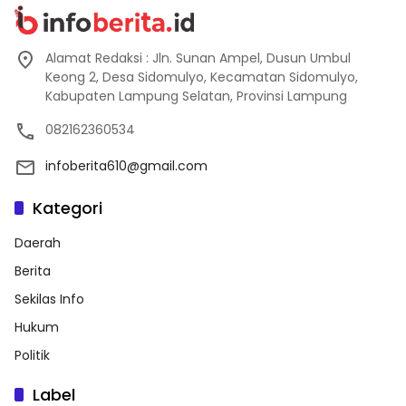
Alamat Redaksi : Jln. Sunan Ampel, Dusun Umbul
Keong 2, Desa Sidomulyo, Kecamatan Sidomulyo,
Kabupaten Lampung Selatan, Provinsi Lampung
082162360534
infoberita610@gmail.com
Kategori
Daerah
Berita
Sekilas Info
Hukum
Politik
Label