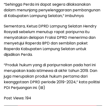
“Sehingga Perda ini dapat segera dilaksanakan
dalam menunjang penyelenggaraan pembangunan
di Kabupaten Lampung Selatan,” imbuhnya.
Sementara, Ketua DPRD Lampung Selatan Hendry
Rosyadi sebelum menutup rapat paripurna itu
menyatakan delapan Fraksi DPRD menerima dan
menyetujui Raperda BPD dan sembilan paket
Raperda Kabupaten Lampung Selatan untuk
dijadikan Perda.
“Produk hukum yang di paripurnakan pada hari ini
merupakan kado istimewa di akhir tahun 2019. Dan
juga merupakan produk hukum pertama dari
keanggotaan DPRD periode 2019-2024,” kata politisi
PDI Perjuangan ini. (IB)
Post Views:
194