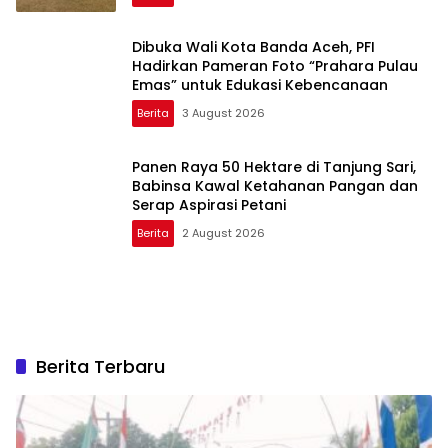
Dibuka Wali Kota Banda Aceh, PFI
Hadirkan Pameran Foto “Prahara Pulau
Emas” untuk Edukasi Kebencanaan
Berita
3 August 2026
Panen Raya 50 Hektare di Tanjung Sari,
Babinsa Kawal Ketahanan Pangan dan
Serap Aspirasi Petani
Berita
2 August 2026
Berita Terbaru