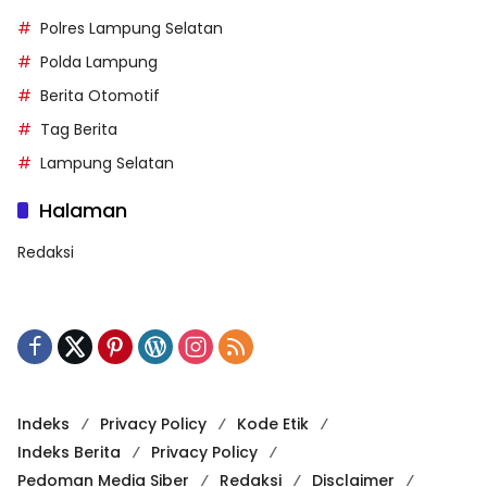
Polres Lampung Selatan
Polda Lampung
Berita Otomotif
Tag Berita
Lampung Selatan
Halaman
Redaksi
Indeks
Privacy Policy
Kode Etik
Indeks Berita
Privacy Policy
Pedoman Media Siber
Redaksi
Disclaimer