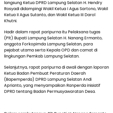
langsung Ketua DPRD Lampung Selatan H. Hendry
Rosyadi didampingi Wakil Ketua I Agus Sartono, Wakil
Ketua II Agus Sutanto, dan Wakil Ketua III Darol
Khutni.
Hadir dalam rapat paripurna itu Pelaksana tugas
(Plt) Bupati Lampung Selatan H. Nanang Ermanto,
anggota Forkopimda Lampung Selatan, para
pejabat utama serta Kepala OPD dan camat di
lingkungan Pemkab Lampung Selatan.
Selanjutnya, rapat paripurna di awali dengan laporan
Ketua Badan Pembuat Peraturan Daerah
(Bapemperda) DPRD Lampung Selatan Andi
Aprianto, yang menyampaikan Ranperda inisiatif
DPRD tentang Badan Permusyawaratan Desa.