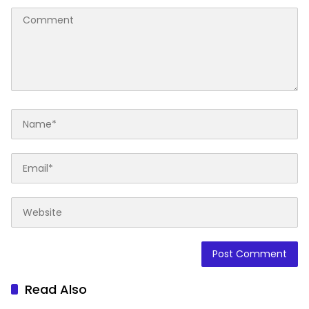
Read Also