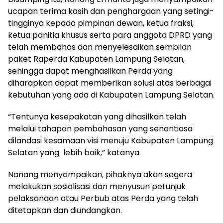
ucapan terima kasih dan penghargaan yang setingi-
tingginya kepada pimpinan dewan, ketua fraksi,
ketua panitia khusus serta para anggota DPRD yang
telah membahas dan menyelesaikan sembilan
paket Raperda Kabupaten Lampung Selatan,
sehingga dapat menghasilkan Perda yang
diharapkan dapat memberikan solusi atas berbagai
kebutuhan yang ada di Kabupaten Lampung Selatan.
“Tentunya kesepakatan yang dihasilkan telah
melalui tahapan pembahasan yang senantiasa
dilandasi kesamaan visi menuju Kabupaten Lampung
Selatan yang lebih baik,” katanya.
Nanang menyampaikan, pihaknya akan segera
melakukan sosialisasi dan menyusun petunjuk
pelaksanaan atau Perbub atas Perda yang telah
ditetapkan dan diundangkan.