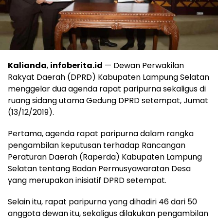
Kalianda
,
infoberita.id
— Dewan Perwakilan
Rakyat Daerah (DPRD) Kabupaten Lampung Selatan
menggelar dua agenda rapat paripurna sekaligus di
ruang sidang utama Gedung DPRD setempat, Jumat
(13/12/2019).
Pertama, agenda rapat paripurna dalam rangka
pengambilan keputusan terhadap Rancangan
Peraturan Daerah (Raperda) Kabupaten Lampung
Selatan tentang Badan Permusyawaratan Desa
yang merupakan inisiatif DPRD setempat.
Selain itu, rapat paripurna yang dihadiri 46 dari 50
anggota dewan itu, sekaligus dilakukan pengambilan