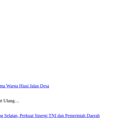
a Warga Hiasi Jalan Desa
i Ulang…
g Selatan, Perkuat Sinergi TNI dan Pemerintah Daerah