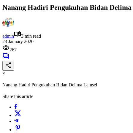
Nanang Hadiri Pengukuhan Bidan Delima
admin
3 min read
23 January 2020
267
×
Nanang Hadiri Pengukuhan Bidan Delima Lamsel
Share this article