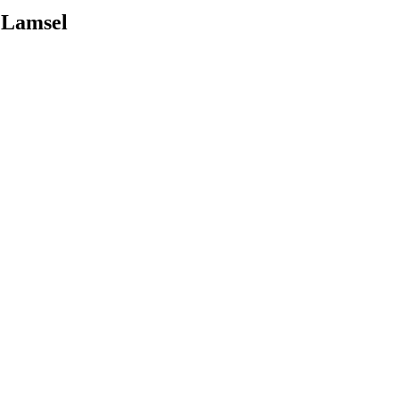
 Lamsel