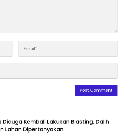
x Diduga Kembali Lakukan Blasting, Dalih
n Lahan Dipertanyakan