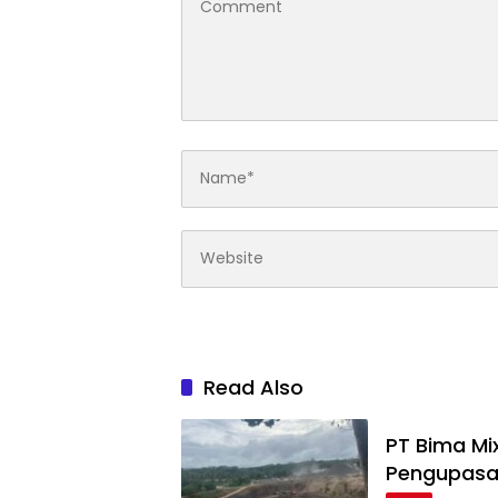
Read Also
PT Bima Mi
Pengupasa