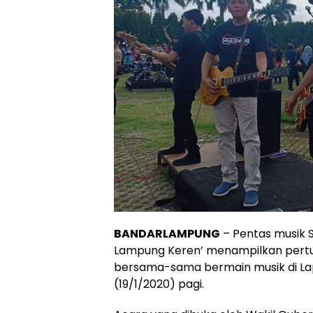
BANDARLAMPUNG
– Pentas musik 
Lampung Keren’ menampilkan pertun
bersama-sama bermain musik di La
(19/1/2020) pagi.