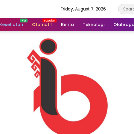
Friday, August 7, 2026
Kesehatan
Otomotif
Berita
Teknologi
Olahrag