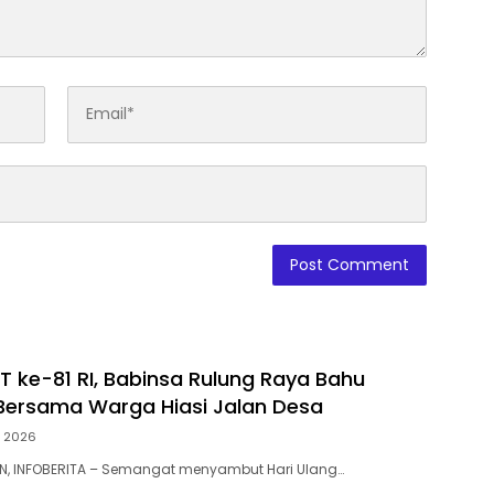
 ke-81 RI, Babinsa Rulung Raya Bahu
ersama Warga Hiasi Jalan Desa
t 2026
N, INFOBERITA – Semangat menyambut Hari Ulang…