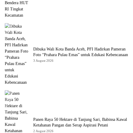
Dibuka Wali Kota Banda Aceh, PFI Hadirkan Pameran
Foto “Prahara Pulau Emas” untuk Edukasi Kebencanaan
3 August 2026
Panen Raya 50 Hektare di Tanjung Sari, Babinsa Kawal
Ketahanan Pangan dan Serap Aspirasi Petani
2 August 2026