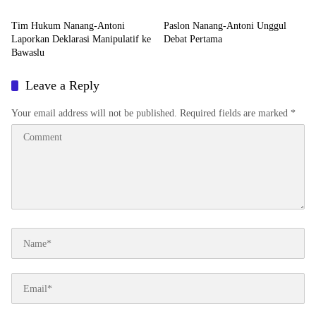
Tim Hukum Nanang-Antoni
Paslon Nanang-Antoni Unggul
Laporkan Deklarasi Manipulatif ke
Debat Pertama
Bawaslu
Leave a Reply
Your email address will not be published.
Required fields are marked
*