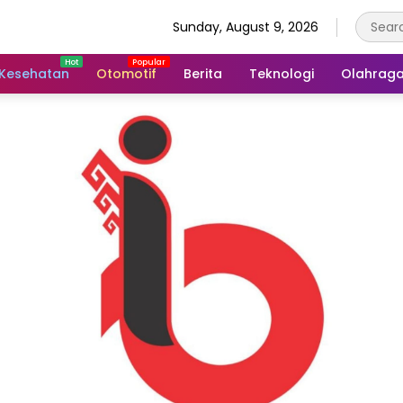
Sunday, August 9, 2026
Kesehatan
Otomotif
Berita
Teknologi
Olahrag