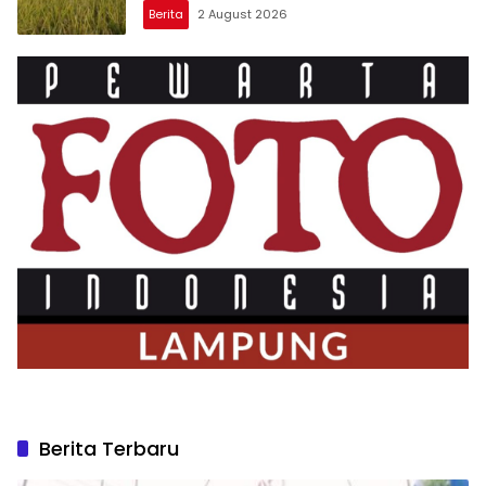
Berita
2 August 2026
Berita Terbaru