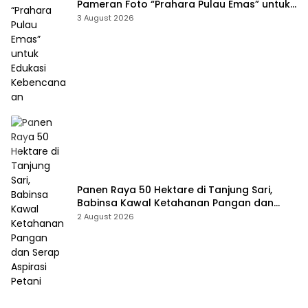
Pameran Foto “Prahara Pulau Emas” untuk
Edukasi Kebencanaan
3 August 2026
Panen Raya 50 Hektare di Tanjung Sari,
Babinsa Kawal Ketahanan Pangan dan
Serap Aspirasi Petani
2 August 2026