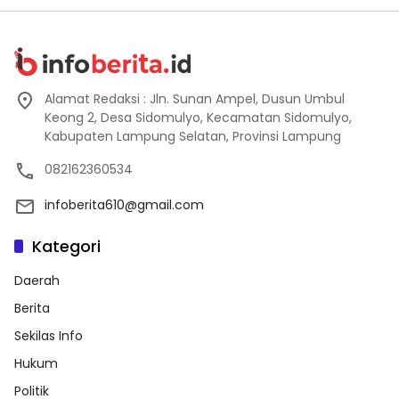
Alamat Redaksi : Jln. Sunan Ampel, Dusun Umbul
Keong 2, Desa Sidomulyo, Kecamatan Sidomulyo,
Kabupaten Lampung Selatan, Provinsi Lampung
082162360534
infoberita610@gmail.com
Kategori
Daerah
Berita
Sekilas Info
Hukum
Politik