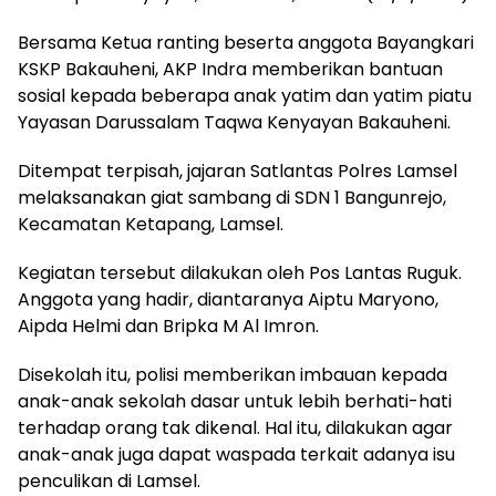
Bersama Ketua ranting beserta anggota Bayangkari
KSKP Bakauheni, AKP Indra memberikan bantuan
sosial kepada beberapa anak yatim dan yatim piatu
Yayasan Darussalam Taqwa Kenyayan Bakauheni.
Ditempat terpisah, jajaran Satlantas Polres Lamsel
melaksanakan giat sambang di SDN 1 Bangunrejo,
Kecamatan Ketapang, Lamsel.
Kegiatan tersebut dilakukan oleh Pos Lantas Ruguk.
Anggota yang hadir, diantaranya Aiptu Maryono,
Aipda Helmi dan Bripka M Al Imron.
Disekolah itu, polisi memberikan imbauan kepada
anak-anak sekolah dasar untuk lebih berhati-hati
terhadap orang tak dikenal. Hal itu, dilakukan agar
anak-anak juga dapat waspada terkait adanya isu
penculikan di Lamsel.