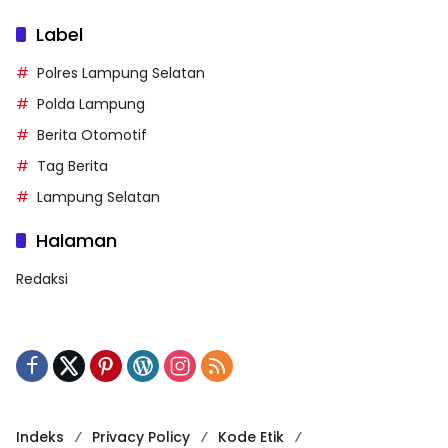
Label
Polres Lampung Selatan
Polda Lampung
Berita Otomotif
Tag Berita
Lampung Selatan
Halaman
Redaksi
Indeks
Privacy Policy
Kode Etik