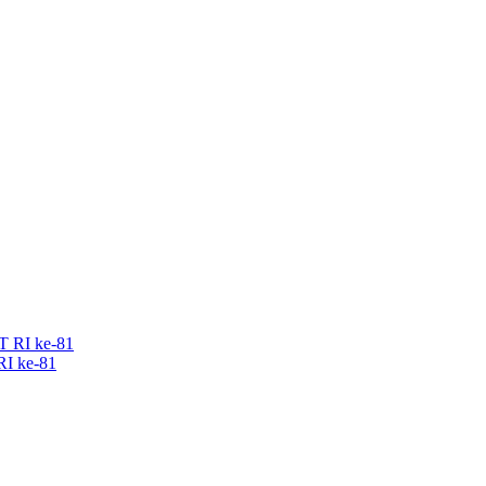
RI ke-81