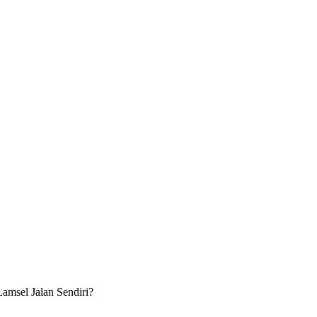
amsel Jalan Sendiri?