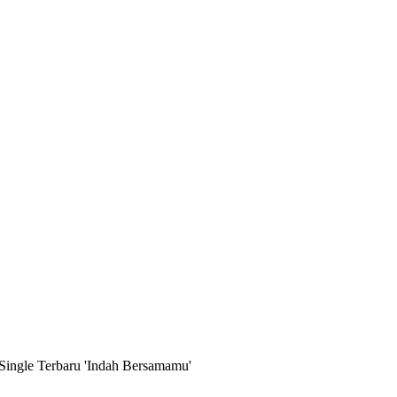
Single Terbaru 'Indah Bersamamu'