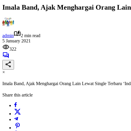
Imala Band, Ajak Menghargai Orang Lain
admin
2 min read
5 January 2021
322
×
Imala Band, Ajak Menghargai Orang Lain Lewat Single Terbaru ‘I
Share this article