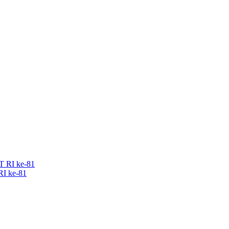
RI ke-81