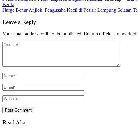
Berita
Harga Benur Anjlok, Pengusaha Kecil di Pesisir Lampung Selatan Te
Leave a Reply
Your email address will not be published.
Required fields are marked
Read Also