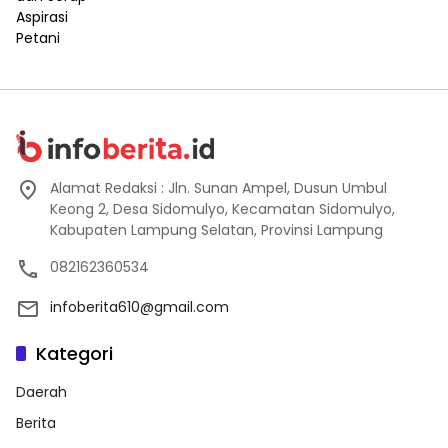
Alamat Redaksi : Jln. Sunan Ampel, Dusun Umbul
Keong 2, Desa Sidomulyo, Kecamatan Sidomulyo,
Kabupaten Lampung Selatan, Provinsi Lampung
082162360534
infoberita610@gmail.com
Kategori
Daerah
Berita