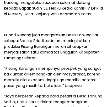
Nanang mengatakan ucapan selamat datang
kepada Bapak Sudin, SE selaku Ketua Komisi IV DPR RI
di Nursery Desa Tanjung Sari Kecamatan Palas.
Bupati Nanang juga mengatakan Desa Tanjung Sari
sebagai Sentra Prioritas dalam meningkatkan
produksi Pisang Barangan merah diharapkan
menjadi salah satu komoditas unggulan Kabupaten
Lampung Selatan.
“Pisang Barangan mempunyai prospek yang sangat
baik untuk dikembangkan oleh masyarakat, karena
memiliki nilai ekonomi tinggi juga memiliki potensi
pasar yang masih terbuka luas,” Ucapnya.
“saya berpesan kepada para petani di Desa Tanjung
Sari ini, untuk serius dalam mengembangkan