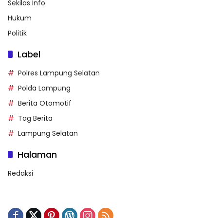
Sekilas Info
Hukum
Politik
Label
Polres Lampung Selatan
Polda Lampung
Berita Otomotif
Tag Berita
Lampung Selatan
Halaman
Redaksi