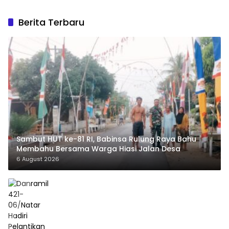
Berita Terbaru
Sambut HUT ke-81 RI, Babinsa Rulung Raya Bahu
Membahu Bersama Warga Hiasi Jalan Desa
6 August 2026