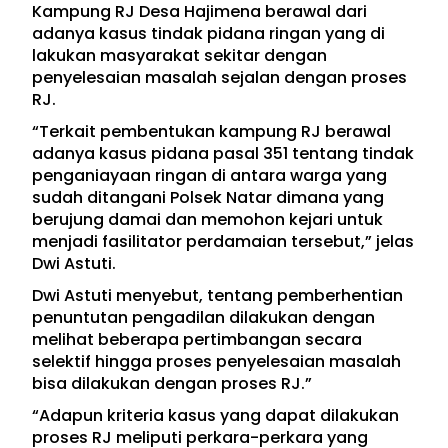
Kampung RJ Desa Hajimena berawal dari
adanya kasus tindak pidana ringan yang di
lakukan masyarakat sekitar dengan
penyelesaian masalah sejalan dengan proses
RJ.
“Terkait pembentukan kampung RJ berawal
adanya kasus pidana pasal 351 tentang tindak
penganiayaan ringan di antara warga yang
sudah ditangani Polsek Natar dimana yang
berujung damai dan memohon kejari untuk
menjadi fasilitator perdamaian tersebut,” jelas
Dwi Astuti.
Dwi Astuti menyebut, tentang pemberhentian
penuntutan pengadilan dilakukan dengan
melihat beberapa pertimbangan secara
selektif hingga proses penyelesaian masalah
bisa dilakukan dengan proses RJ.”
“Adapun kriteria kasus yang dapat dilakukan
proses RJ meliputi perkara-perkara yang