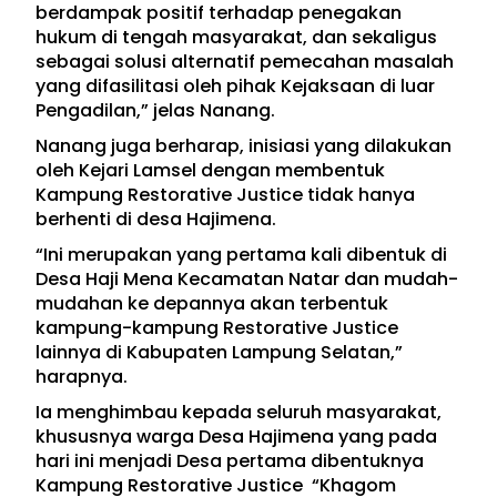
berdampak positif terhadap penegakan
hukum di tengah masyarakat, dan sekaligus
sebagai solusi alternatif pemecahan masalah
yang difasilitasi oleh pihak Kejaksaan di luar
Pengadilan,” jelas Nanang.
Nanang juga berharap, inisiasi yang dilakukan
oleh Kejari Lamsel dengan membentuk
Kampung Restorative Justice tidak hanya
berhenti di desa Hajimena.
“Ini merupakan yang pertama kali dibentuk di
Desa Haji Mena Kecamatan Natar dan mudah-
mudahan ke depannya akan terbentuk
kampung-kampung Restorative Justice
lainnya di Kabupaten Lampung Selatan,”
harapnya.
Ia menghimbau kepada seluruh masyarakat,
khususnya warga Desa Hajimena yang pada
hari ini menjadi Desa pertama dibentuknya
Kampung Restorative Justice “Khagom