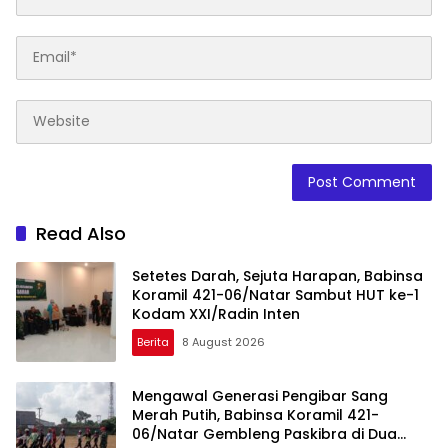
Read Also
Setetes Darah, Sejuta Harapan, Babinsa
Koramil 421-06/Natar Sambut HUT ke-1
Kodam XXI/Radin Inten
Berita
8 August 2026
Mengawal Generasi Pengibar Sang
Merah Putih, Babinsa Koramil 421-
06/Natar Gembleng Paskibra di Dua