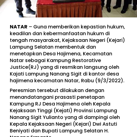
NATAR
– Guna memberikan kepastian hukum,
keadilan dan kebermanfaatan hukum di
tengah masyarakat, Kejaksaan Negeri (Kejari)
Lampung Selatan membentuk dan
menetapkan Desa Hajimena, Kecamatan
Natar sebagai Kampung Restorative
Justice(RJ) yang di resmikan langsung oleh
Kajati Lampung Nanang Sigit di kantor desa
hajimena kecamatan Natar, Rabu (9/3/2022).
Peresmian tersebut dilakukan dengan
menandatangani prasasti penetapan
Kampung RJ Desa Hajimena oleh Kepala
Kejaksaan Tinggi (Kejati) Provinsi Lampung
Nanang Sigit Yulianto yang di dampingi oleh
Kepala Kejaksaan Negeri (Kejari) Dwi Astuti
Beniyati dan Bupati Lampung Selatan H.