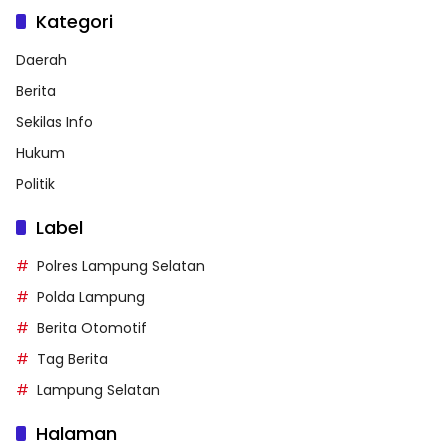
Kategori
Daerah
Berita
Sekilas Info
Hukum
Politik
Label
Polres Lampung Selatan
Polda Lampung
Berita Otomotif
Tag Berita
Lampung Selatan
Halaman