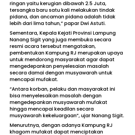
ringan yaitu kerugian dibawah 2.5 Juta,
tersangka baru satu kali melakukan tindak
pidana, dan ancaman pidana adalah tidak
lebih dari lima tahun,” papar Dwi Astuti.
Sementara, Kepala Kejati Provinsi Lampung
Nanang Sigit yang juga membuka secara
resmi acara tersebut mengatakan,
pembentukan Kampung RJ merupakan upaya
untuk mendorong masyarakat agar dapat
mengedepankan penyelesaian masalah
secara damai dengan musyawarah untuk
mencapai mufakat.
“Antara korban, pelaku dan masyarakat ini
bisa menyelesaikan masalah dengan
mengedepankan musyawarah mufakat
hingga mencapai keadilan secara
musyawarah kekeluargaan”, ujar Nanang Sigit.
Menurutnya, dengan adanya Kampung RJ
khagom mufakat dapat menciptakan