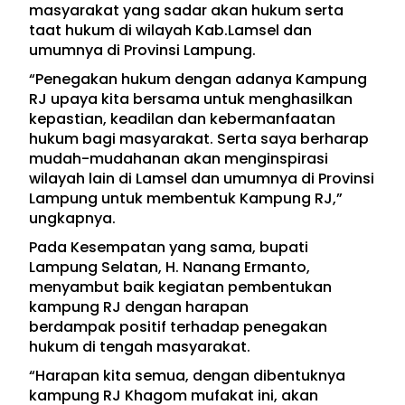
masyarakat yang sadar akan hukum serta
taat hukum di wilayah Kab.Lamsel dan
umumnya di Provinsi Lampung.
“Penegakan hukum dengan adanya Kampung
RJ upaya kita bersama untuk menghasilkan
kepastian, keadilan dan kebermanfaatan
hukum bagi masyarakat. Serta saya berharap
mudah-mudahanan akan menginspirasi
wilayah lain di Lamsel dan umumnya di Provinsi
Lampung untuk membentuk Kampung RJ,”
ungkapnya.
Pada Kesempatan yang sama, bupati
Lampung Selatan, H. Nanang Ermanto,
menyambut baik kegiatan pembentukan
kampung RJ dengan harapan
berdampak positif terhadap penegakan
hukum di tengah masyarakat.
“Harapan kita semua, dengan dibentuknya
kampung RJ Khagom mufakat ini, akan