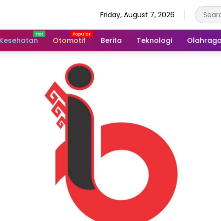
Friday, August 7, 2026
Kesehatan
Otomotif
Berita
Teknologi
Olahrag