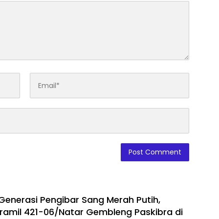
enerasi Pengibar Sang Merah Putih,
ramil 421-06/Natar Gembleng Paskibra di