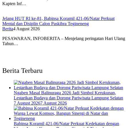
Kapten Inf…
Jelang HUT RI ke-81, Babinsa Koramil 421-06/Natar Perkuat
Mental dan Disiplin Calon Paskibra Tegineneng
Berita
4 August 2026
PESAWARAN, INFOBERITA – Menjelang peringatan Hari Ulang
Tahun…
Berita Terbaru
Ngaben Masal Balinuraga 2026 Jadi Simbol Kerukunan,
Lestarikan Budaya dan Dorong Pariwisata Lampung Selatan
7 August 2026
7 August 2026
Babinsa Koramil 421-06/Natar Perkuat Kedekatan dengan