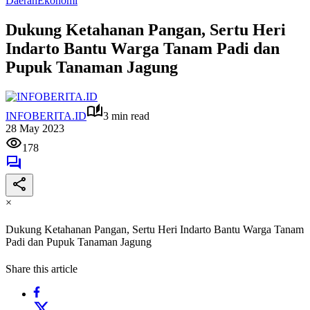
Daerah
Ekonomi
Dukung Ketahanan Pangan, Sertu Heri
Indarto Bantu Warga Tanam Padi dan
Pupuk Tanaman Jagung
INFOBERITA.ID
3 min read
28 May 2023
178
×
Dukung Ketahanan Pangan, Sertu Heri Indarto Bantu Warga Tanam
Padi dan Pupuk Tanaman Jagung
Share this article