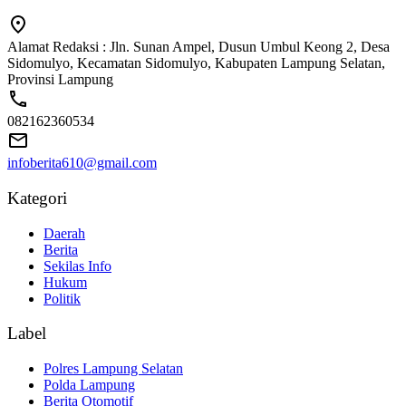
Alamat Redaksi : Jln. Sunan Ampel, Dusun Umbul Keong 2, Desa
Sidomulyo, Kecamatan Sidomulyo, Kabupaten Lampung Selatan,
Provinsi Lampung
082162360534
infoberita610@gmail.com
Kategori
Daerah
Berita
Sekilas Info
Hukum
Politik
Label
Polres Lampung Selatan
Polda Lampung
Berita Otomotif