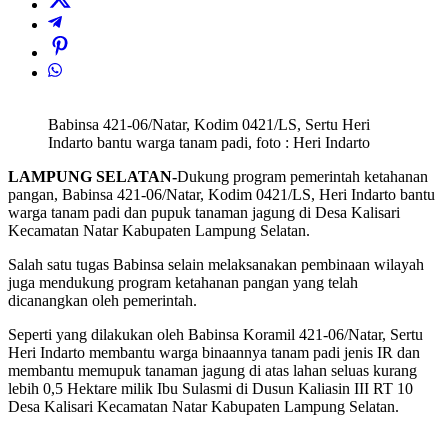
Babinsa 421-06/Natar, Kodim 0421/LS, Sertu Heri
Indarto bantu warga tanam padi, foto : Heri Indarto
LAMPUNG SELATAN-
Dukung program pemerintah ketahanan
pangan, Babinsa 421-06/Natar, Kodim 0421/LS, Heri Indarto bantu
warga tanam padi dan pupuk tanaman jagung di Desa Kalisari
Kecamatan Natar Kabupaten Lampung Selatan.
Salah satu tugas Babinsa selain melaksanakan pembinaan wilayah
juga mendukung program ketahanan pangan yang telah
dicanangkan oleh pemerintah.
Seperti yang dilakukan oleh Babinsa Koramil 421-06/Natar, Sertu
Heri Indarto membantu warga binaannya tanam padi jenis IR dan
membantu memupuk tanaman jagung di atas lahan seluas kurang
lebih 0,5 Hektare milik Ibu Sulasmi di Dusun Kaliasin III RT 10
Desa Kalisari Kecamatan Natar Kabupaten Lampung Selatan.