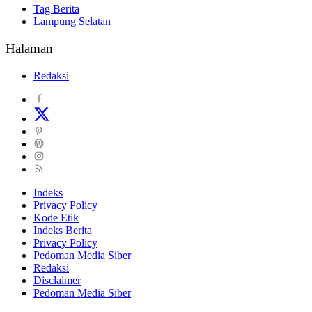
Tag Berita
Lampung Selatan
Halaman
Redaksi
Indeks
Privacy Policy
Kode Etik
Indeks Berita
Privacy Policy
Pedoman Media Siber
Redaksi
Disclaimer
Pedoman Media Siber