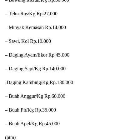
– Telur Ras/Kg Rp.27.000
– Minyak Kemasan Rp.14.000
– Sawi, Kol Rp.10.000
– Daging Ayam/Ekor Rp.45.000
– Daging Sapi/Kg Rp.140.000
-Daging Kambing/Kg Rp.130.000
– Buah Anggur/Kg Rp.60.000
– Buah Pir/Kg Rp.35.000
– Buah Apel/Kg Rp.45.000
(ptm)