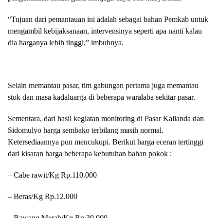
“Tujuan dari pemantauan ini adalah sebagai bahan Pemkab untuk
mengambil kebijaksanaan, intervensinya seperti apa nanti kalau
dia harganya lebih tinggi,” imbuhnya.
Selain memantau pasar, tim gabungan pertama juga memantau
stok dan masa kadaluarga di beberapa waralaba sekitar pasar.
Sementara, dari hasil kegiatan monitoring di Pasar Kalianda dan
Sidomulyo harga sembako terbilang masih normal.
Ketersediaannya pun mencukupi. Berikut harga eceran tertinggi
dari kisaran harga beberapa kebutuhan bahan pokok :
– Cabe rawit/Kg Rp.110.000
– Beras/Kg Rp.12.000
– Bawang Merah/Kg Rp.30.000