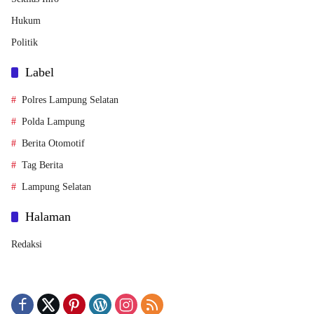
Hukum
Politik
Label
Polres Lampung Selatan
Polda Lampung
Berita Otomotif
Tag Berita
Lampung Selatan
Halaman
Redaksi