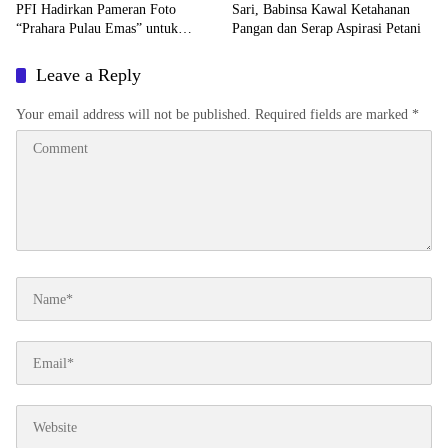
PFI Hadirkan Pameran Foto
Sari, Babinsa Kawal Ketahanan
“Prahara Pulau Emas” untuk
Pangan dan Serap Aspirasi Petani
Edukasi Kebencanaan
Leave a Reply
Your email address will not be published.
Required fields are marked
*