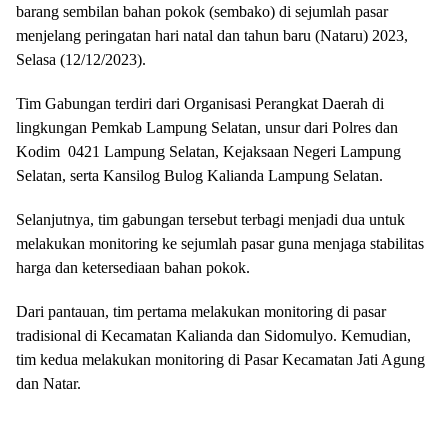
barang sembilan bahan pokok (sembako) di sejumlah pasar
menjelang peringatan hari natal dan tahun baru (Nataru) 2023,
Selasa (12/12/2023).
Tim Gabungan terdiri dari Organisasi Perangkat Daerah di
lingkungan Pemkab Lampung Selatan, unsur dari Polres dan
Kodim 0421 Lampung Selatan, Kejaksaan Negeri Lampung
Selatan, serta Kansilog Bulog Kalianda Lampung Selatan.
Selanjutnya, tim gabungan tersebut terbagi menjadi dua untuk
melakukan monitoring ke sejumlah pasar guna menjaga stabilitas
harga dan ketersediaan bahan pokok.
Dari pantauan, tim pertama melakukan monitoring di pasar
tradisional di Kecamatan Kalianda dan Sidomulyo. Kemudian,
tim kedua melakukan monitoring di Pasar Kecamatan Jati Agung
dan Natar.