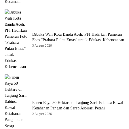
Dibuka Wali Kota Banda Aceh, PFI Hadirkan Pameran
Foto “Prahara Pulau Emas” untuk Edukasi Kebencanaan
3 August 2026
Panen Raya 50 Hektare di Tanjung Sari, Babinsa Kawal
Ketahanan Pangan dan Serap Aspirasi Petani
2 August 2026