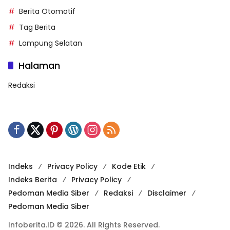
Berita Otomotif
Tag Berita
Lampung Selatan
Halaman
Redaksi
Indeks
Privacy Policy
Kode Etik
Indeks Berita
Privacy Policy
Pedoman Media Siber
Redaksi
Disclaimer
Pedoman Media Siber
Infoberita.ID © 2026. All Rights Reserved.