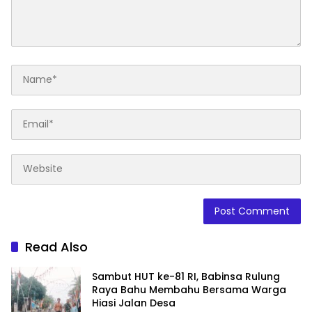
Read Also
Sambut HUT ke-81 RI, Babinsa Rulung
Raya Bahu Membahu Bersama Warga
Hiasi Jalan Desa