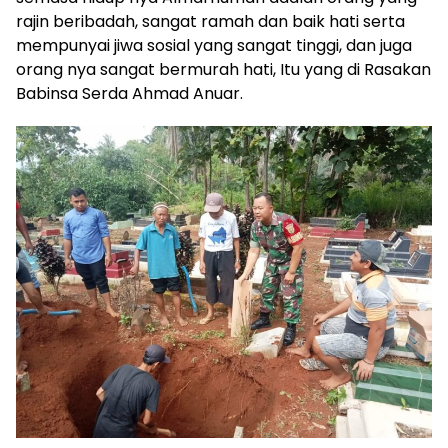
rajin beribadah, sangat ramah dan baik hati serta
mempunyai jiwa sosial yang sangat tinggi, dan juga
orang nya sangat bermurah hati, Itu yang di Rasakan
Babinsa Serda Ahmad Anuar.