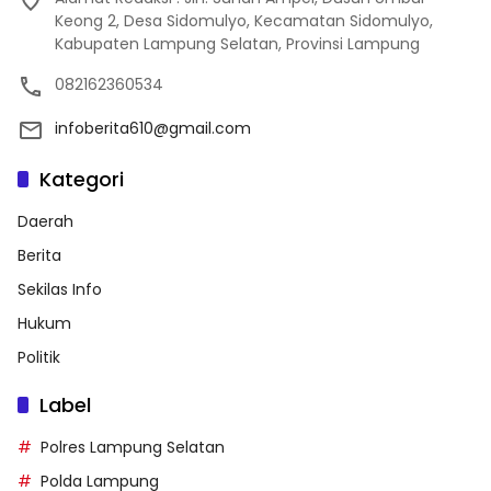
Keong 2, Desa Sidomulyo, Kecamatan Sidomulyo,
Kabupaten Lampung Selatan, Provinsi Lampung
082162360534
infoberita610@gmail.com
Kategori
Daerah
Berita
Sekilas Info
Hukum
Politik
Label
Polres Lampung Selatan
Polda Lampung