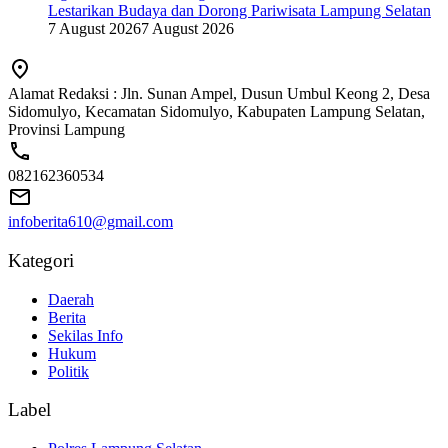
Lestarikan Budaya dan Dorong Pariwisata Lampung Selatan
7 August 2026
7 August 2026
Alamat Redaksi : Jln. Sunan Ampel, Dusun Umbul Keong 2, Desa
Sidomulyo, Kecamatan Sidomulyo, Kabupaten Lampung Selatan,
Provinsi Lampung
082162360534
infoberita610@gmail.com
Kategori
Daerah
Berita
Sekilas Info
Hukum
Politik
Label