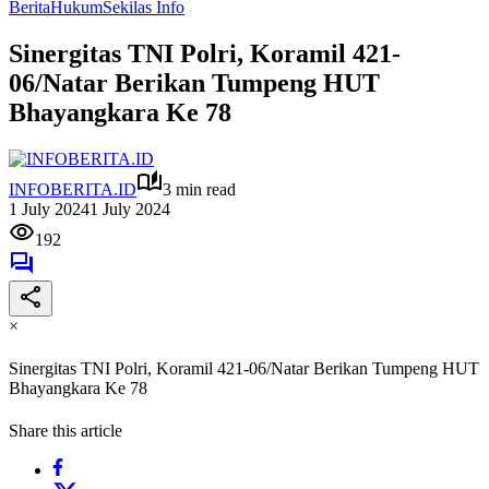
Berita
Hukum
Sekilas Info
Sinergitas TNI Polri, Koramil 421-
06/Natar Berikan Tumpeng HUT
Bhayangkara Ke 78
INFOBERITA.ID
3 min read
1 July 2024
1 July 2024
192
×
Sinergitas TNI Polri, Koramil 421-06/Natar Berikan Tumpeng HUT
Bhayangkara Ke 78
Share this article