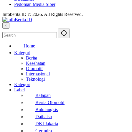
Pedoman Media Siber
Infoberita.ID © 2026. All Rights Reserved.
×
Home
Kategori
Berita
Kesehatan
Otomotif
Internasional
Teknologi
Kategori
Label
Balapan
Berita Otomotif
Bulutangkis
Daihatsu
DKI Jakarta
Gerindra