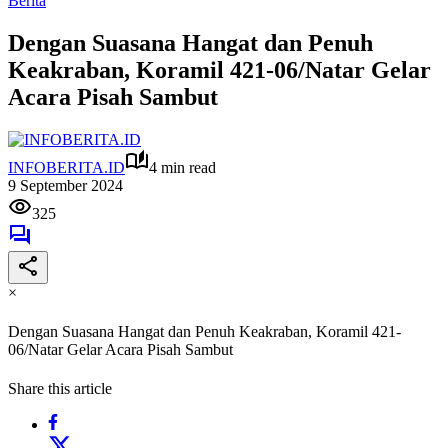
Berita
Dengan Suasana Hangat dan Penuh
Keakraban, Koramil 421-06/Natar Gelar
Acara Pisah Sambut
INFOBERITA.ID
4 min read
9 September 2024
325
×
Dengan Suasana Hangat dan Penuh Keakraban, Koramil 421-
06/Natar Gelar Acara Pisah Sambut
Share this article