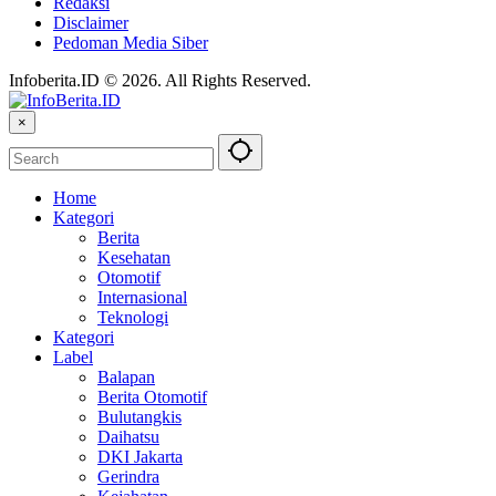
Redaksi
Disclaimer
Pedoman Media Siber
Infoberita.ID © 2026. All Rights Reserved.
×
Home
Kategori
Berita
Kesehatan
Otomotif
Internasional
Teknologi
Kategori
Label
Balapan
Berita Otomotif
Bulutangkis
Daihatsu
DKI Jakarta
Gerindra