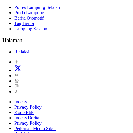
Polres Lampung Selatan
Polda Lampung
Berita Otomotif
Tag Berita
Lampung Selatan
Halaman
Redaksi
Indeks
Privacy Policy
Kode Etik
Indeks Berita
Privacy Policy
Pedoman Media Siber