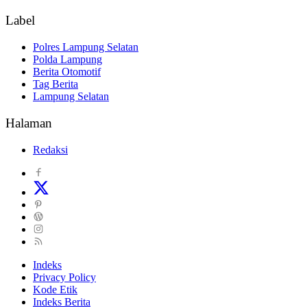
Label
Polres Lampung Selatan
Polda Lampung
Berita Otomotif
Tag Berita
Lampung Selatan
Halaman
Redaksi
Indeks
Privacy Policy
Kode Etik
Indeks Berita