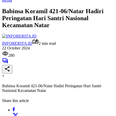
Berita
Babinsa Koramil 421-06/Natar Hadiri
Peringatan Hari Santri Nasional
Kecamatan Natar
INFOBERITA.ID
2 min read
22 October 2024
280
×
Babinsa Koramil 421-06/Natar Hadiri Peringatan Hari Santri
Nasional Kecamatan Natar
Share this article