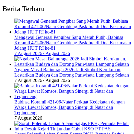
Berita Terbaru
Mengawal Generasi Pengibar Sang Merah Putih, Babinsa
Koramil 421-06/Natar Gembleng Paskibra di Dua Kecamatan
Jelang HUT RI ke-81
7 August 2026
7 August 2026
Ngaben Masal Balinuraga 2026 Jadi Simbol Kerukunan,
Lestarikan Budaya dan Dorong Pariwisata Lampung Selatan
7 August 2026
7 August 2026
Babinsa Koramil 421-06/Natar Perkuat Kedekatan dengan
Warga Lewat Komsos, Bangun Sinergi di Natar dan
Tegineneng
7 August 2026