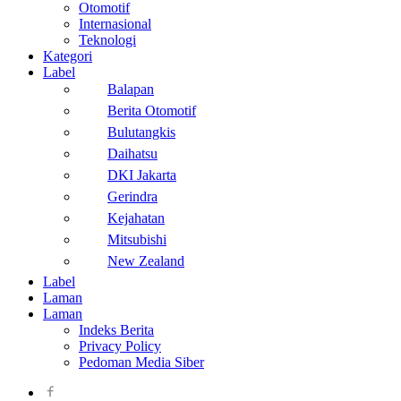
Otomotif
Internasional
Teknologi
Kategori
Label
Balapan
Berita Otomotif
Bulutangkis
Daihatsu
DKI Jakarta
Gerindra
Kejahatan
Mitsubishi
New Zealand
Label
Laman
Laman
Indeks Berita
Privacy Policy
Pedoman Media Siber