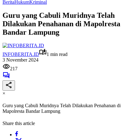
Berita
Hukum
Kriminal
Guru yang Cabuli Muridnya Telah
Dilakukan Penahanan di Mapolresta
Bandar Lampung
INFOBERITA.ID
1 min read
3 November 2024
217
×
Guru yang Cabuli Muridnya Telah Dilakukan Penahanan di
Mapolresta Bandar Lampung
Share this article