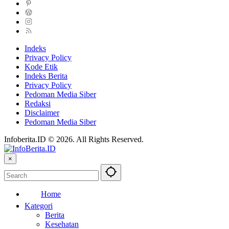
Indeks
Privacy Policy
Kode Etik
Indeks Berita
Privacy Policy
Pedoman Media Siber
Redaksi
Disclaimer
Pedoman Media Siber
Infoberita.ID © 2026. All Rights Reserved.
×
Home
Kategori
Berita
Kesehatan