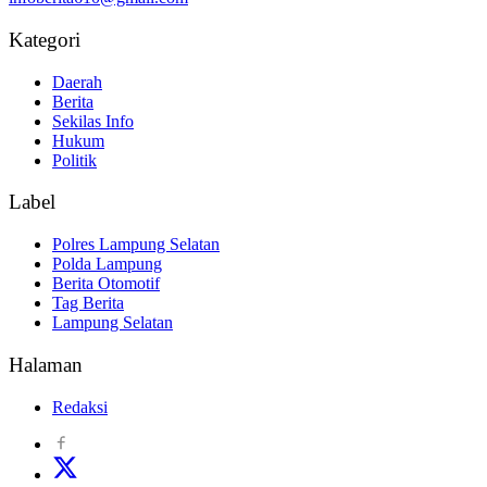
Kategori
Daerah
Berita
Sekilas Info
Hukum
Politik
Label
Polres Lampung Selatan
Polda Lampung
Berita Otomotif
Tag Berita
Lampung Selatan
Halaman
Redaksi