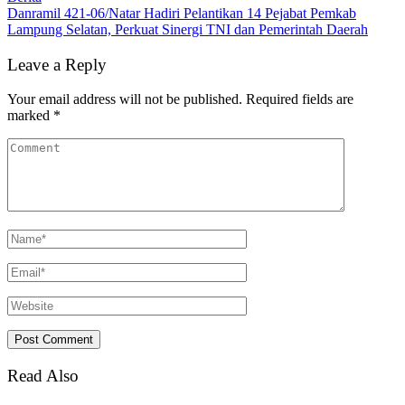
Danramil 421-06/Natar Hadiri Pelantikan 14 Pejabat Pemkab
Lampung Selatan, Perkuat Sinergi TNI dan Pemerintah Daerah
Leave a Reply
Your email address will not be published.
Required fields are
marked
*
Read Also