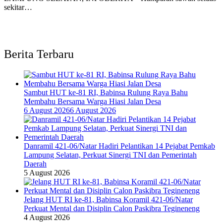
sekitar…
Berita Terbaru
Sambut HUT ke-81 RI, Babinsa Rulung Raya Bahu
Membahu Bersama Warga Hiasi Jalan Desa
6 August 2026
6 August 2026
Danramil 421-06/Natar Hadiri Pelantikan 14 Pejabat Pemkab
Lampung Selatan, Perkuat Sinergi TNI dan Pemerintah
Daerah
5 August 2026
Jelang HUT RI ke-81, Babinsa Koramil 421-06/Natar
Perkuat Mental dan Disiplin Calon Paskibra Tegineneng
4 August 2026