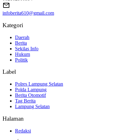
infoberita610@gmail.com
Kategori
Daerah
Berita
Sekilas Info
Hukum
Politik
Label
Polres Lampung Selatan
Polda Lampung
Berita Otomotif
Tag Berita
Lampung Selatan
Halaman
Redaksi