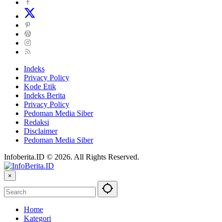
Indeks
Privacy Policy
Kode Etik
Indeks Berita
Privacy Policy
Pedoman Media Siber
Redaksi
Disclaimer
Pedoman Media Siber
Infoberita.ID © 2026. All Rights Reserved.
×
Home
Kategori