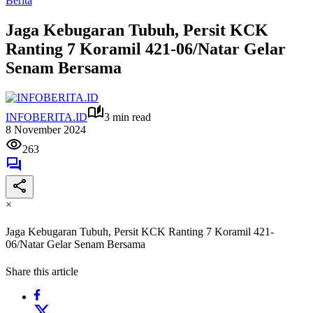
Berita
Jaga Kebugaran Tubuh, Persit KCK
Ranting 7 Koramil 421-06/Natar Gelar
Senam Bersama
INFOBERITA.ID
3 min read
8 November 2024
263
×
Jaga Kebugaran Tubuh, Persit KCK Ranting 7 Koramil 421-
06/Natar Gelar Senam Bersama
Share this article