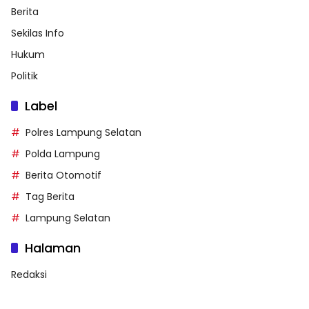
Berita
Sekilas Info
Hukum
Politik
Label
Polres Lampung Selatan
Polda Lampung
Berita Otomotif
Tag Berita
Lampung Selatan
Halaman
Redaksi