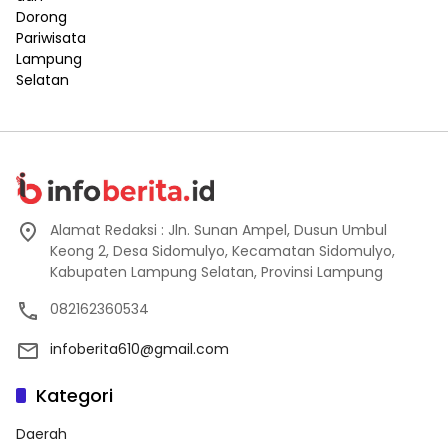
Alamat Redaksi : Jln. Sunan Ampel, Dusun Umbul
Keong 2, Desa Sidomulyo, Kecamatan Sidomulyo,
Kabupaten Lampung Selatan, Provinsi Lampung
082162360534
infoberita610@gmail.com
Kategori
Daerah