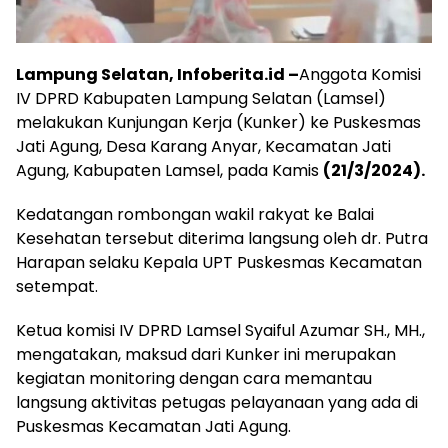
Lampung Selatan, Infoberita.id –
Anggota Komisi
IV DPRD Kabupaten Lampung Selatan (Lamsel)
melakukan Kunjungan Kerja (Kunker) ke Puskesmas
Jati Agung, Desa Karang Anyar, Kecamatan Jati
Agung, Kabupaten Lamsel, pada Kamis
(21/3/2024).
Kedatangan rombongan wakil rakyat ke Balai
Kesehatan tersebut diterima langsung oleh dr. Putra
Harapan selaku Kepala UPT Puskesmas Kecamatan
setempat.
Ketua komisi IV DPRD Lamsel Syaiful Azumar SH., MH.,
mengatakan, maksud dari Kunker ini merupakan
kegiatan monitoring dengan cara memantau
langsung aktivitas petugas pelayanaan yang ada di
Puskesmas Kecamatan Jati Agung.