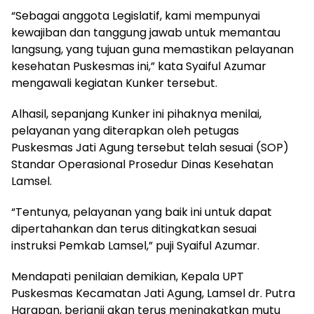
“Sebagai anggota Legislatif, kami mempunyai
kewajiban dan tanggung jawab untuk memantau
langsung, yang tujuan guna memastikan pelayanan
kesehatan Puskesmas ini,” kata Syaiful Azumar
mengawali kegiatan Kunker tersebut.
Alhasil, sepanjang Kunker ini pihaknya menilai,
pelayanan yang diterapkan oleh petugas
Puskesmas Jati Agung tersebut telah sesuai (SOP)
Standar Operasional Prosedur Dinas Kesehatan
Lamsel.
“Tentunya, pelayanan yang baik ini untuk dapat
dipertahankan dan terus ditingkatkan sesuai
instruksi Pemkab Lamsel,” puji Syaiful Azumar.
Mendapati penilaian demikian, Kepala UPT
Puskesmas Kecamatan Jati Agung, Lamsel dr. Putra
Harapan, berjanji akan terus meningkatkan mutu