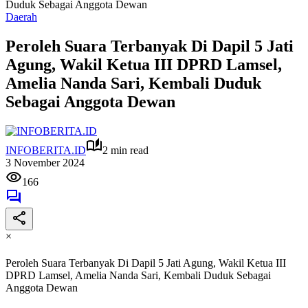
Duduk Sebagai Anggota Dewan
Daerah
Peroleh Suara Terbanyak Di Dapil 5 Jati
Agung, Wakil Ketua III DPRD Lamsel,
Amelia Nanda Sari, Kembali Duduk
Sebagai Anggota Dewan
INFOBERITA.ID
2 min read
3 November 2024
166
×
Peroleh Suara Terbanyak Di Dapil 5 Jati Agung, Wakil Ketua III
DPRD Lamsel, Amelia Nanda Sari, Kembali Duduk Sebagai
Anggota Dewan