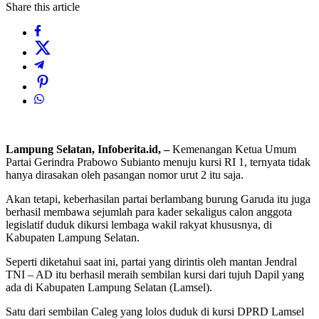
Share this article
Lampung Selatan, Infoberita.id, –
Kemenangan Ketua Umum
Partai Gerindra Prabowo Subianto menuju kursi RI 1, ternyata tidak
hanya dirasakan oleh pasangan nomor urut 2 itu saja.
Akan tetapi, keberhasilan partai berlambang burung Garuda itu juga
berhasil membawa sejumlah para kader sekaligus calon anggota
legislatif duduk dikursi lembaga wakil rakyat khususnya, di
Kabupaten Lampung Selatan.
Seperti diketahui saat ini, partai yang dirintis oleh mantan Jendral
TNI – AD itu berhasil meraih sembilan kursi dari tujuh Dapil yang
ada di Kabupaten Lampung Selatan (Lamsel).
Satu dari sembilan Caleg yang lolos duduk di kursi DPRD Lamsel