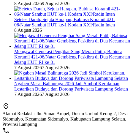
8 August 2026
9 August 2026
Setetes Darah, Sejuta Harapan, Babinsa Koramil 421-
06/Natar Sambut HUT ke-1 Kodam XXI/Radin Inten
8 August 2026
Mengawal Generasi Pengibar Sang Merah Putih, Babinsa
Koramil 421-06/Natar Gembleng Paskibra di Dua Kecamatan
Jelang HUT RI ke-81
7 August 2026
7 August 2026
Ngaben Masal Balinuraga 2026 Jadi Simbol Kerukunan,
Lestarikan Budaya dan Dorong Pariwisata Lampung Selatan
7 August 2026
7 August 2026
Alamat Redaksi : Jln. Sunan Ampel, Dusun Umbul Keong 2, Desa
Sidomulyo, Kecamatan Sidomulyo, Kabupaten Lampung Selatan,
Provinsi Lampung