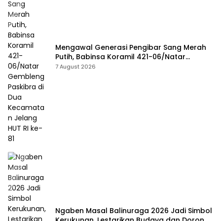
Mengawal Generasi Pengibar Sang Merah
Putih, Babinsa Koramil 421-06/Natar
Gembleng Paskibra di Dua Kecamatan
7 August 2026
Jelang HUT RI ke-81
Ngaben Masal Balinuraga 2026 Jadi Simbol
Kerukunan, Lestarikan Budaya dan Dorong