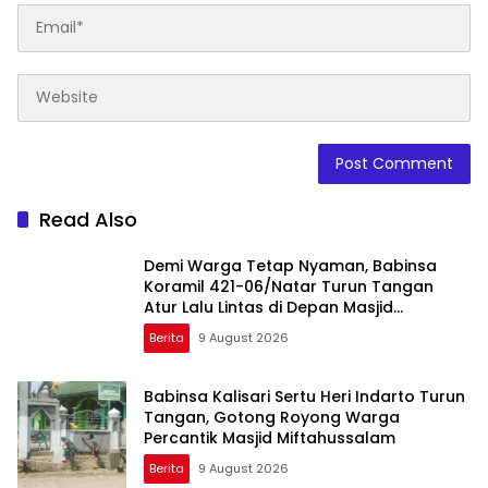
Read Also
Demi Warga Tetap Nyaman, Babinsa
Koramil 421-06/Natar Turun Tangan
Atur Lalu Lintas di Depan Masjid
Baiturrohim
Berita
9 August 2026
Babinsa Kalisari Sertu Heri Indarto Turun
Tangan, Gotong Royong Warga
Percantik Masjid Miftahussalam
Berita
9 August 2026