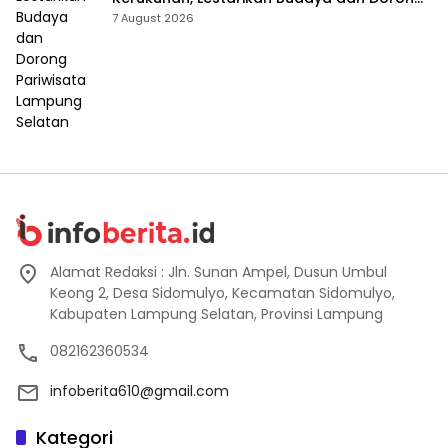
Pariwisata Lampung Selatan
7 August 2026
Alamat Redaksi : Jln. Sunan Ampel, Dusun Umbul
Keong 2, Desa Sidomulyo, Kecamatan Sidomulyo,
Kabupaten Lampung Selatan, Provinsi Lampung
082162360534
infoberita610@gmail.com
Kategori