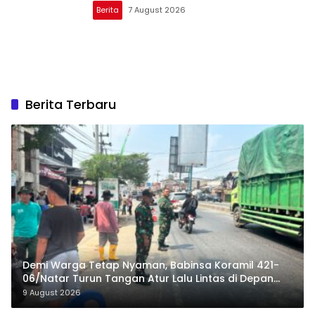
Berita
7 August 2026
Berita Terbaru
Demi Warga Tetap Nyaman, Babinsa Koramil 421-
06/Natar Turun Tangan Atur Lalu Lintas di Depan
Masjid Baiturrohim
9 August 2026