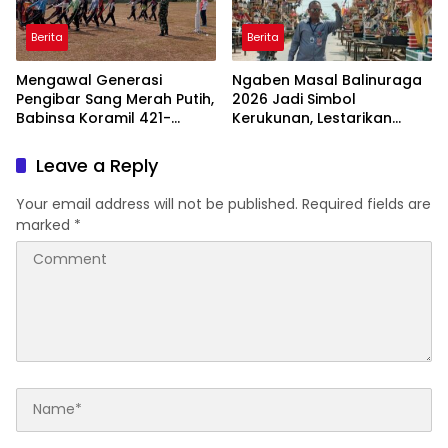
Berita
Berita
Mengawal Generasi
Ngaben Masal Balinuraga
Pengibar Sang Merah Putih,
2026 Jadi Simbol
Babinsa Koramil 421-
Kerukunan, Lestarikan
06/Natar Gembleng
Budaya dan Dorong
Paskibra di Dua
Pariwisata Lampung
Leave a Reply
Kecamatan Jelang HUT RI
Selatan
ke-81
Your email address will not be published.
Required fields are
marked
*