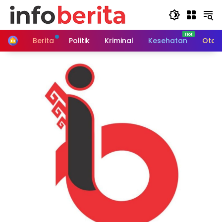
Skip
to
content
Home
Berita
Politik
Kriminal
Kesehatan
Otom