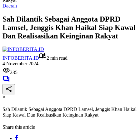
Rakyat
Daerah
Sah Dilantik Sebagai Anggota DPRD
Lamsel, Jenggis Khan Haikal Siap Kawal
Dan Realisasikan Keinginan Rakyat
INFOBERITA.ID
2 min read
4 November 2024
235
×
Sah Dilantik Sebagai Anggota DPRD Lamsel, Jenggis Khan Haikal
Siap Kawal Dan Realisasikan Keinginan Rakyat
Share this article