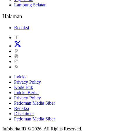
Lampung Selatan
Halaman
Redaksi
Indeks
Privacy Policy
Kode Etik
Indeks Berita
Privacy Policy
Pedoman Media Siber
Redaksi
Disclaimer
Pedoman Media Siber
Infoberita.ID © 2026. All Rights Reserved.