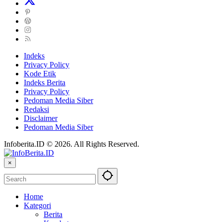
Indeks
Privacy Policy
Kode Etik
Indeks Berita
Privacy Policy
Pedoman Media Siber
Redaksi
Disclaimer
Pedoman Media Siber
Infoberita.ID © 2026. All Rights Reserved.
×
Home
Kategori
Berita