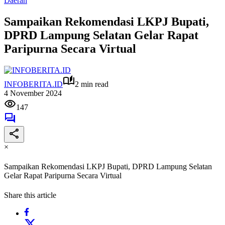
Daerah
Sampaikan Rekomendasi LKPJ Bupati,
DPRD Lampung Selatan Gelar Rapat
Paripurna Secara Virtual
INFOBERITA.ID
2 min read
4 November 2024
147
×
Sampaikan Rekomendasi LKPJ Bupati, DPRD Lampung Selatan
Gelar Rapat Paripurna Secara Virtual
Share this article