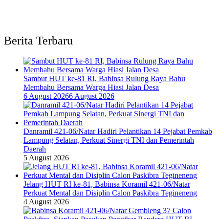
Berita Terbaru
Sambut HUT ke-81 RI, Babinsa Rulung Raya Bahu
Membahu Bersama Warga Hiasi Jalan Desa
6 August 2026
6 August 2026
Danramil 421-06/Natar Hadiri Pelantikan 14 Pejabat Pemkab
Lampung Selatan, Perkuat Sinergi TNI dan Pemerintah
Daerah
5 August 2026
Jelang HUT RI ke-81, Babinsa Koramil 421-06/Natar
Perkuat Mental dan Disiplin Calon Paskibra Tegineneng
4 August 2026