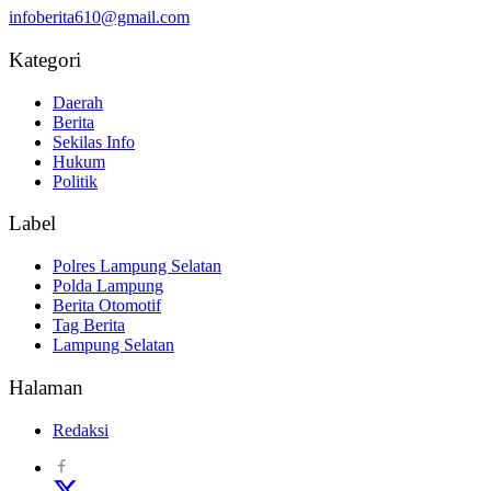
infoberita610@gmail.com
Kategori
Daerah
Berita
Sekilas Info
Hukum
Politik
Label
Polres Lampung Selatan
Polda Lampung
Berita Otomotif
Tag Berita
Lampung Selatan
Halaman
Redaksi