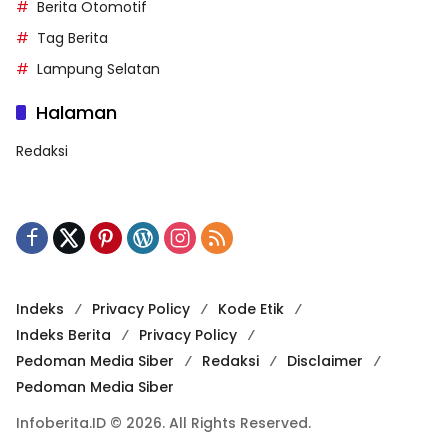
Berita Otomotif
Tag Berita
Lampung Selatan
Halaman
Redaksi
Indeks
Privacy Policy
Kode Etik
Indeks Berita
Privacy Policy
Pedoman Media Siber
Redaksi
Disclaimer
Pedoman Media Siber
Infoberita.ID © 2026. All Rights Reserved.