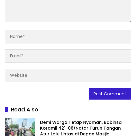
Read Also
Demi Warga Tetap Nyaman, Babinsa
Koramil 421-06/Natar Turun Tangan
Atur Lalu Lintas di Depan Masjid