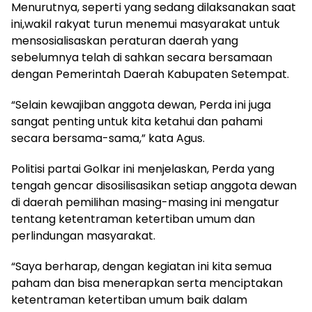
Menurutnya, seperti yang sedang dilaksanakan saat
ini,wakil rakyat turun menemui masyarakat untuk
mensosialisaskan peraturan daerah yang
sebelumnya telah di sahkan secara bersamaan
dengan Pemerintah Daerah Kabupaten Setempat.
“Selain kewajiban anggota dewan, Perda ini juga
sangat penting untuk kita ketahui dan pahami
secara bersama-sama,” kata Agus.
Politisi partai Golkar ini menjelaskan, Perda yang
tengah gencar disosilisasikan setiap anggota dewan
di daerah pemilihan masing-masing ini mengatur
tentang ketentraman ketertiban umum dan
perlindungan masyarakat.
“Saya berharap, dengan kegiatan ini kita semua
paham dan bisa menerapkan serta menciptakan
ketentraman ketertiban umum baik dalam