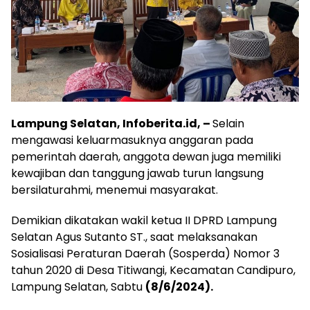
Lampung Selatan, Infoberita.id, –
Selain
mengawasi keluarmasuknya anggaran pada
pemerintah daerah, anggota dewan juga memiliki
kewajiban dan tanggung jawab turun langsung
bersilaturahmi, menemui masyarakat.
Demikian dikatakan wakil ketua II DPRD Lampung
Selatan Agus Sutanto ST., saat melaksanakan
Sosialisasi Peraturan Daerah (Sosperda) Nomor 3
tahun 2020 di Desa Titiwangi, Kecamatan Candipuro,
Lampung Selatan, Sabtu
(8/6/2024).