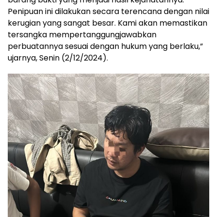
Penipuan ini dilakukan secara terencana dengan nilai
kerugian yang sangat besar. Kami akan memastikan
tersangka mempertanggungjawabkan
perbuatannya sesuai dengan hukum yang berlaku,”
ujarnya, Senin (2/12/2024).