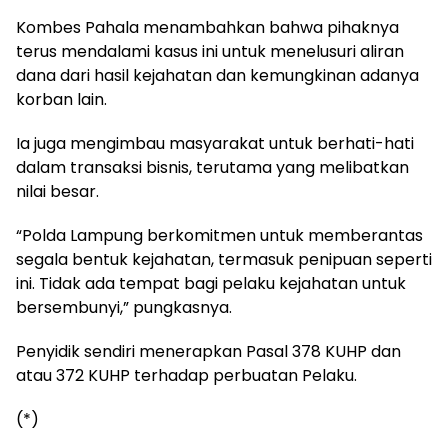
Kombes Pahala menambahkan bahwa pihaknya
terus mendalami kasus ini untuk menelusuri aliran
dana dari hasil kejahatan dan kemungkinan adanya
korban lain.
Ia juga mengimbau masyarakat untuk berhati-hati
dalam transaksi bisnis, terutama yang melibatkan
nilai besar.
“Polda Lampung berkomitmen untuk memberantas
segala bentuk kejahatan, termasuk penipuan seperti
ini. Tidak ada tempat bagi pelaku kejahatan untuk
bersembunyi,” pungkasnya.
Penyidik sendiri menerapkan Pasal 378 KUHP dan
atau 372 KUHP terhadap perbuatan Pelaku.
(*)