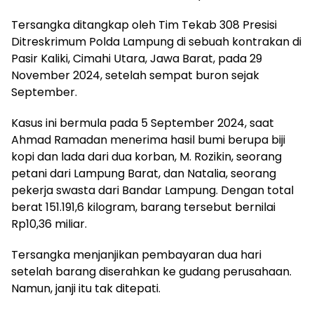
Tersangka ditangkap oleh Tim Tekab 308 Presisi
Ditreskrimum Polda Lampung di sebuah kontrakan di
Pasir Kaliki, Cimahi Utara, Jawa Barat, pada 29
November 2024, setelah sempat buron sejak
September.
Kasus ini bermula pada 5 September 2024, saat
Ahmad Ramadan menerima hasil bumi berupa biji
kopi dan lada dari dua korban, M. Rozikin, seorang
petani dari Lampung Barat, dan Natalia, seorang
pekerja swasta dari Bandar Lampung. Dengan total
berat 151.191,6 kilogram, barang tersebut bernilai
Rp10,36 miliar.
Tersangka menjanjikan pembayaran dua hari
setelah barang diserahkan ke gudang perusahaan.
Namun, janji itu tak ditepati.