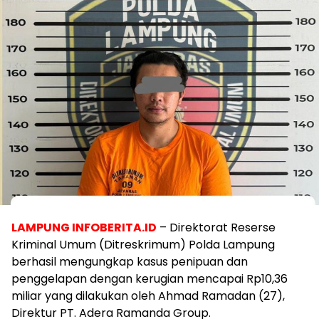
LAMPUNG INFOBERITA.ID
– Direktorat Reserse
Kriminal Umum (Ditreskrimum) Polda Lampung
berhasil mengungkap kasus penipuan dan
penggelapan dengan kerugian mencapai Rp10,36
miliar yang dilakukan oleh Ahmad Ramadan (27),
Direktur PT. Adera Ramanda Group.