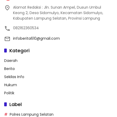
Alamat Redaksi : Jln. Sunan Ampel, Dusun Umbul
Keong 2, Desa Sidomulyo, Kecamatan Sidomulyo,
Kabupaten Lampung Selatan, Provinsi Lampung
082162360534
infoberita610@gmail.com
Kategori
Daerah
Berita
Sekilas Info
Hukum
Politik
Label
Polres Lampung Selatan