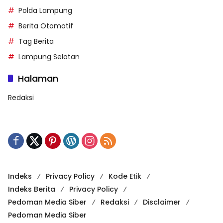
Polda Lampung
Berita Otomotif
Tag Berita
Lampung Selatan
Halaman
Redaksi
Indeks
Privacy Policy
Kode Etik
Indeks Berita
Privacy Policy
Pedoman Media Siber
Redaksi
Disclaimer
Pedoman Media Siber