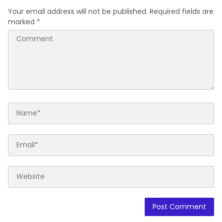
Your email address will not be published.
Required fields are
marked
*