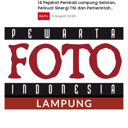
14 Pejabat Pemkab Lampung Selatan,
Perkuat Sinergi TNI dan Pemerintah
Daerah
Berita
5 August 2026