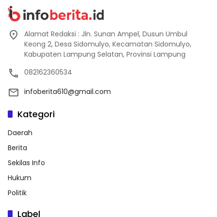
Alamat Redaksi : Jln. Sunan Ampel, Dusun Umbul
Keong 2, Desa Sidomulyo, Kecamatan Sidomulyo,
Kabupaten Lampung Selatan, Provinsi Lampung
082162360534
infoberita610@gmail.com
Kategori
Daerah
Berita
Sekilas Info
Hukum
Politik
Label