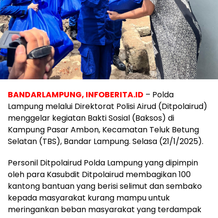
BANDARLAMPUNG, INFOBERITA.ID
– Polda
Lampung melalui Direktorat Polisi Airud (Ditpolairud)
menggelar kegiatan Bakti Sosial (Baksos) di
Kampung Pasar Ambon, Kecamatan Teluk Betung
Selatan (TBS), Bandar Lampung. Selasa (21/1/2025).
Personil Ditpolairud Polda Lampung yang dipimpin
oleh para Kasubdit Ditpolairud membagikan 100
kantong bantuan yang berisi selimut dan sembako
kepada masyarakat kurang mampu untuk
meringankan beban masyarakat yang terdampak