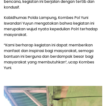
bencana, kegiatan ini berjalan dengan tertib dan
kondusif.
Kabidhumas Polda Lampung, Kombes Pol Yuni
Iswandari Yuyun mengatakan bahwa kegiatan ini
merupakan wujud nyata kepedulian Polri terhadap
masyarakat.
“Kami berharap kegiatan ini dapat memberikan
manfaat dan inspirasi bagi masyarakat, semoga
bantuan ini berguna dan berdampak besar bagi
masyarakat yang membutuhkan”, ucap Kombes
Yuni.