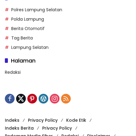
Polres Lampung Selatan
Polda Lampung
Berita Otomotif
Tag Berita
Lampung Selatan
Halaman
Redaksi
Indeks
Privacy Policy
Kode Etik
Indeks Berita
Privacy Policy
Pedoman Media Siber
Redaksi
Disclaimer