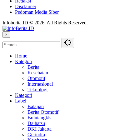
Redaksi
Disclaimer
Pedoman Media Siber
Infoberita.ID © 2026. All Rights Reserved.
×
Home
Kategori
Berita
Kesehatan
Otomotif
Internasional
Teknologi
Kategori
Label
Balapan
Berita Otomotif
Bulutangkis
Daihatsu
DKI Jakarta
Gerindra