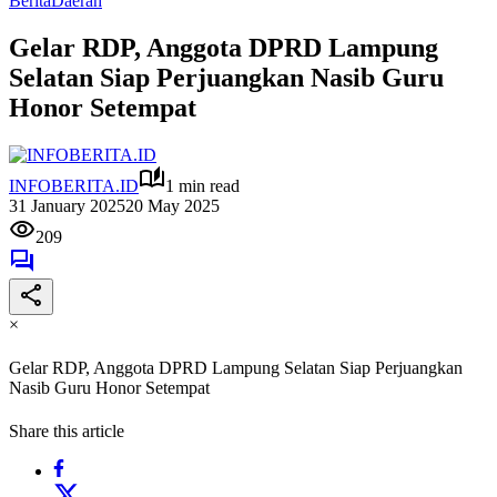
Berita
Daerah
Gelar RDP, Anggota DPRD Lampung
Selatan Siap Perjuangkan Nasib Guru
Honor Setempat
INFOBERITA.ID
1 min read
31 January 2025
20 May 2025
209
×
Gelar RDP, Anggota DPRD Lampung Selatan Siap Perjuangkan
Nasib Guru Honor Setempat
Share this article