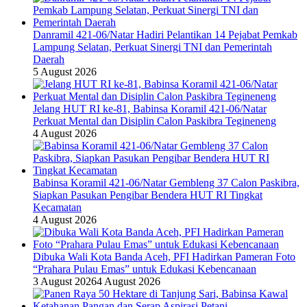
Danramil 421-06/Natar Hadiri Pelantikan 14 Pejabat Pemkab
Lampung Selatan, Perkuat Sinergi TNI dan Pemerintah
Daerah
5 August 2026
Jelang HUT RI ke-81, Babinsa Koramil 421-06/Natar
Perkuat Mental dan Disiplin Calon Paskibra Tegineneng
4 August 2026
Babinsa Koramil 421-06/Natar Gembleng 37 Calon Paskibra,
Siapkan Pasukan Pengibar Bendera HUT RI Tingkat
Kecamatan
4 August 2026
Dibuka Wali Kota Banda Aceh, PFI Hadirkan Pameran Foto
“Prahara Pulau Emas” untuk Edukasi Kebencanaan
3 August 2026
4 August 2026