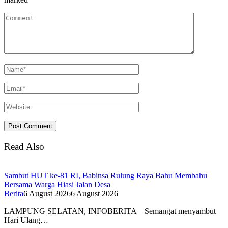
Read Also
Sambut HUT ke-81 RI, Babinsa Rulung Raya Bahu Membahu
Bersama Warga Hiasi Jalan Desa
Berita
6 August 2026
6 August 2026
LAMPUNG SELATAN, INFOBERITA – Semangat menyambut
Hari Ulang…