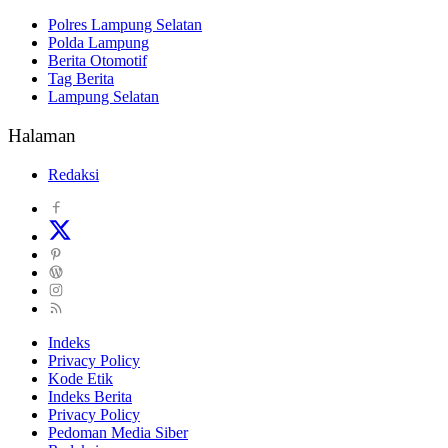
Polres Lampung Selatan
Polda Lampung
Berita Otomotif
Tag Berita
Lampung Selatan
Halaman
Redaksi
Indeks
Privacy Policy
Kode Etik
Indeks Berita
Privacy Policy
Pedoman Media Siber