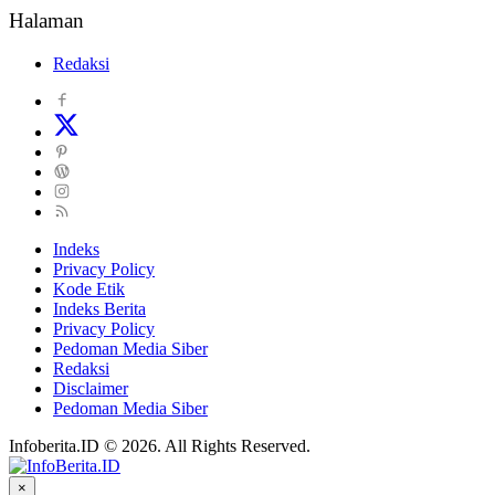
Halaman
Redaksi
Indeks
Privacy Policy
Kode Etik
Indeks Berita
Privacy Policy
Pedoman Media Siber
Redaksi
Disclaimer
Pedoman Media Siber
Infoberita.ID © 2026. All Rights Reserved.
×