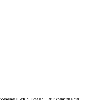
sialisasi IPWK di Desa Kali Sari Kecamatan Natar