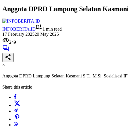
Anggota DPRD Lampung Selatan Kasmani S.
INFOBERITA.ID
1 min read
17 February 2025
20 May 2025
249
×
Anggota DPRD Lampung Selatan Kasmani S.T., M.Si, Sosialisasi IP
Share this article