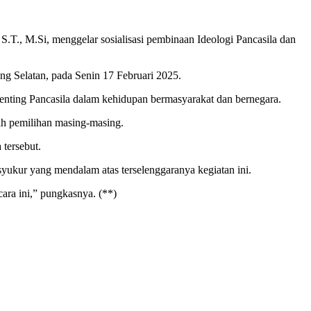
.Si, menggelar sosialisasi pembinaan Ideologi Pancasila dan
ng Selatan, pada Senin 17 Februari 2025.
enting Pancasila dalam kehidupan bermasyarakat dan bernegara.
rah pemilihan masing-masing.
 tersebut.
yukur yang mendalam atas terselenggaranya kegiatan ini.
ara ini,” pungkasnya. (**)