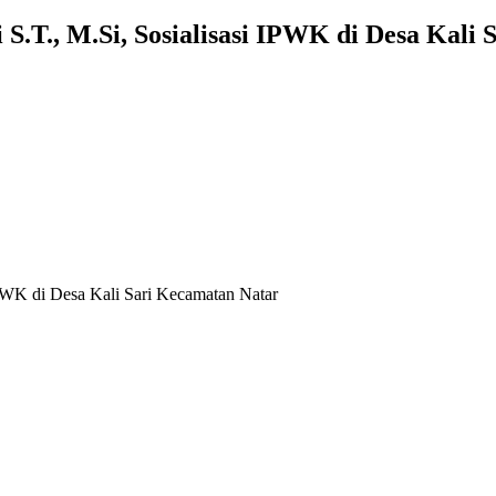
T., M.Si, Sosialisasi IPWK di Desa Kali 
WK di Desa Kali Sari Kecamatan Natar