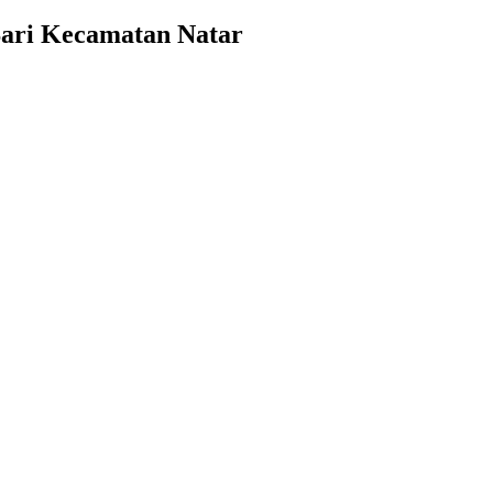
Sari Kecamatan Natar