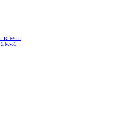
RI ke-81