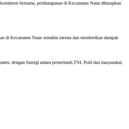
an komitmen bersama, pembangunan di Kecamatan Natar diharapkan
ngunan di Kecamatan Natar semakin merata dan memberikan dampak
ten, dengan Sinergi antara pemerintah,TNI, Polri dan masyarakat,