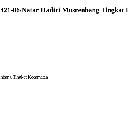
 421-06/Natar Hadiri Musrenbang Tingkat
renbang Tingkat Kecamatan