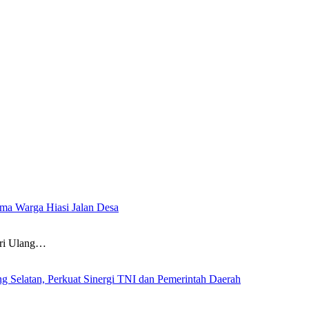
a Warga Hiasi Jalan Desa
i Ulang…
g Selatan, Perkuat Sinergi TNI dan Pemerintah Daerah