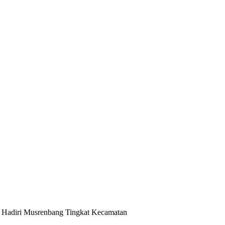
r Hadiri Musrenbang Tingkat Kecamatan