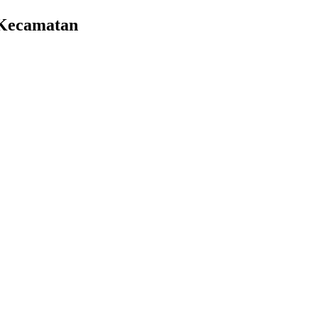
 Kecamatan