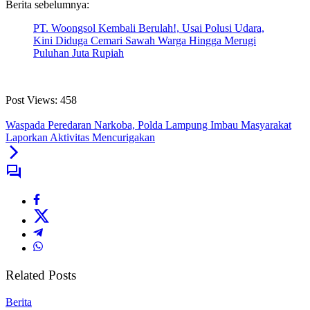
Berita sebelumnya:
PT. Woongsol Kembali Berulah!, Usai Polusi Udara,
Kini Diduga Cemari Sawah Warga Hingga Merugi
Puluhan Juta Rupiah
Post Views:
458
Waspada Peredaran Narkoba, Polda Lampung Imbau Masyarakat
Laporkan Aktivitas Mencurigakan
Related Posts
Berita