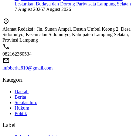
Lestarikan Budaya dan Dorong Pariwisata Lampung Selatan
7 August 2026
7 August 2026
Alamat Redaksi : Jln. Sunan Ampel, Dusun Umbul Keong 2, Desa
Sidomulyo, Kecamatan Sidomulyo, Kabupaten Lampung Selatan,
Provinsi Lampung
082162360534
infoberita610@gmail.com
Kategori
Daerah
Berita
Sekilas Info
Hukum
Politik
Label