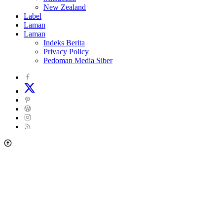
New Zealand
Label
Laman
Laman
Indeks Berita
Privacy Policy
Pedoman Media Siber