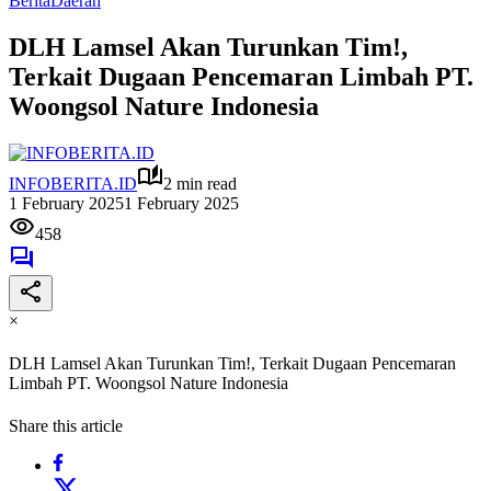
Berita
Daerah
DLH Lamsel Akan Turunkan Tim!,
Terkait Dugaan Pencemaran Limbah PT.
Woongsol Nature Indonesia
INFOBERITA.ID
2 min read
1 February 2025
1 February 2025
458
×
DLH Lamsel Akan Turunkan Tim!, Terkait Dugaan Pencemaran
Limbah PT. Woongsol Nature Indonesia
Share this article