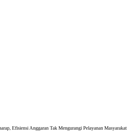
arap, Efisiensi Anggaran Tak Mengurangi Pelayanan Masyarakat