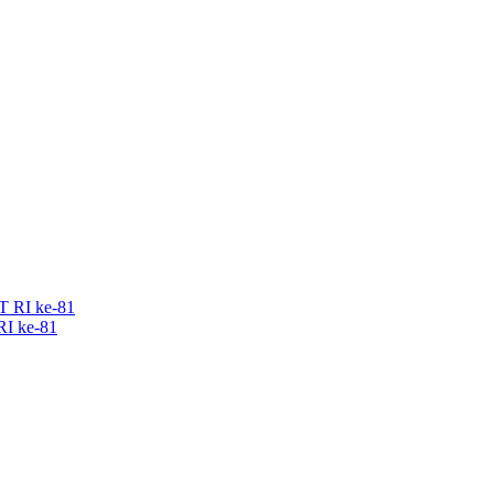
RI ke-81