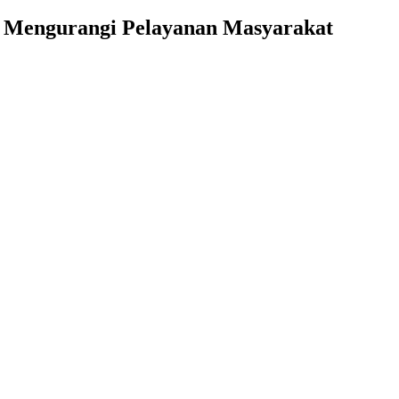
k Mengurangi Pelayanan Masyarakat