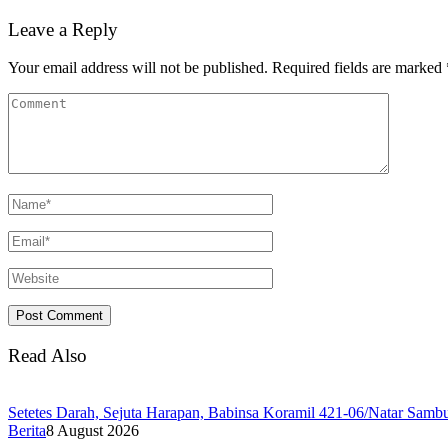
Leave a Reply
Your email address will not be published.
Required fields are marked
Read Also
Setetes Darah, Sejuta Harapan, Babinsa Koramil 421-06/Natar Sa
Berita
8 August 2026